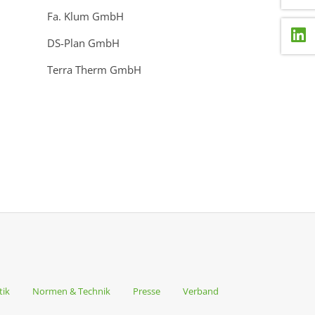
Fa. Klum GmbH
DS-Plan GmbH
Terra Therm GmbH
tik
Normen & Technik
Presse
Verband