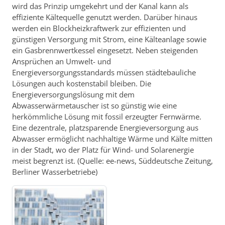
wird das Prinzip umgekehrt und der Kanal kann als
effiziente Kältequelle genutzt werden. Darüber hinaus
werden ein Blockheizkraftwerk zur effizienten und
günstigen Versorgung mit Strom, eine Kälteanlage sowie
ein Gasbrennwertkessel eingesetzt. Neben steigenden
Ansprüchen an Umwelt- und
Energieversorgungsstandards müssen städtebauliche
Lösungen auch kostenstabil bleiben. Die
Energieversorgungslösung mit dem
Abwasserwärmetauscher ist so günstig wie eine
herkömmliche Lösung mit fossil erzeugter Fernwärme.
Eine dezentrale, platzsparende Energieversorgung aus
Abwasser ermöglicht nachhaltige Wärme und Kälte mitten
in der Stadt, wo der Platz für Wind- und Solarenergie
meist begrenzt ist. (Quelle: ee-news, Süddeutsche Zeitung,
Berliner Wasserbetriebe)