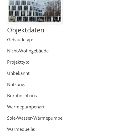
Objektdaten
Gebäudetyp:
Nicht-Wohngebäude
Projekttyp:
Unbekannt
Nutzung:
Bürohochhaus
Wärmepumpenart:
Sole-Wasser-Wärmepumpe
Wärmequelle: