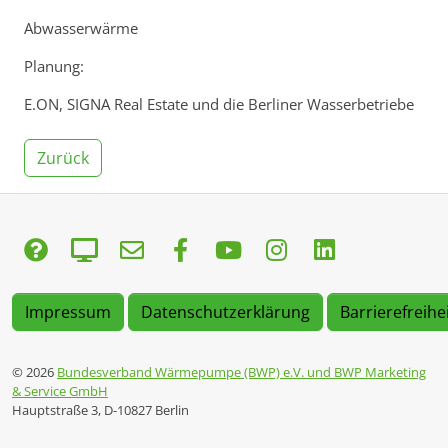
Abwasserwärme
Planung:
E.ON, SIGNA Real Estate und die Berliner Wasserbetriebe
Zurück
Impressum
Datenschutzerklärung
Barrierefreihe
© 2026
Bundesverband Wärmepumpe (BWP) e.V. und BWP Marketing
& Service GmbH
Hauptstraße 3, D-10827 Berlin