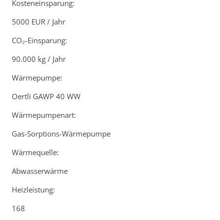
Kosteneinsparung:
5000 EUR / Jahr
CO₂-Einsparung:
90.000 kg / Jahr
Wärmepumpe:
Oertli GAWP 40 WW
Wärmepumpenart:
Gas-Sorptions-Wärmepumpe
Wärmequelle:
Abwasserwärme
Heizleistung:
168