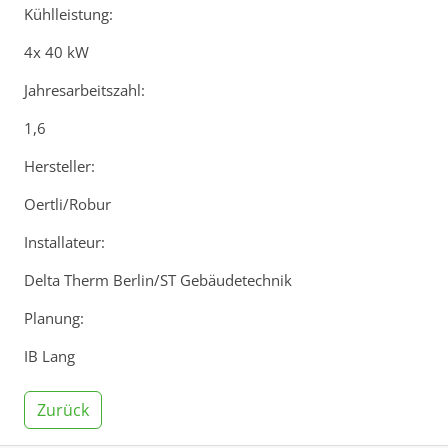
Kühlleistung:
4x 40 kW
Jahresarbeitszahl:
1,6
Hersteller:
Oertli/Robur
Installateur:
Delta Therm Berlin/ST Gebäudetechnik
Planung:
IB Lang
Zurück