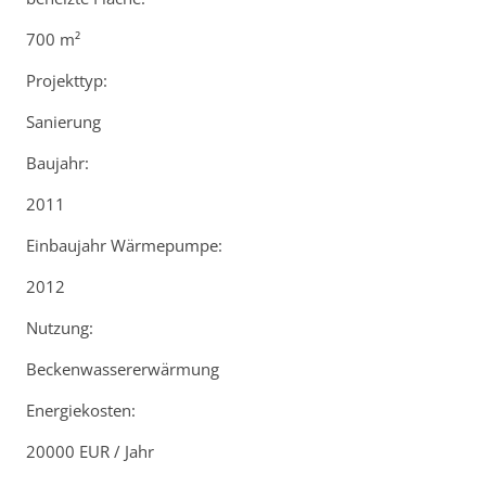
700 m²
Projekttyp:
Sanierung
Baujahr:
2011
Einbaujahr Wärmepumpe:
2012
Nutzung:
Beckenwassererwärmung
Energiekosten:
20000 EUR / Jahr