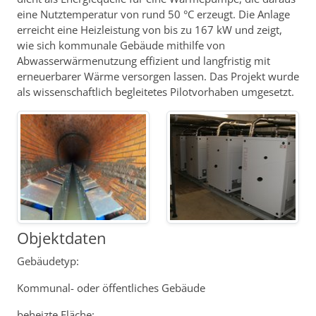
eine Nutztemperatur von rund 50 °C erzeugt. Die Anlage
erreicht eine Heizleistung von bis zu 167 kW und zeigt,
wie sich kommunale Gebäude mithilfe von
Abwasserwärmenutzung effizient und langfristig mit
erneuerbarer Wärme versorgen lassen. Das Projekt wurde
als wissenschaftlich begleitetes Pilotvorhaben umgesetzt.
Objektdaten
Gebäudetyp:
Kommunal- oder öffentliches Gebäude
beheizte Fläche: