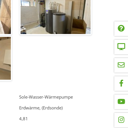
Sole-Wasser-Wärmepumpe
Erdwärme, (Erdsonde)
4,81