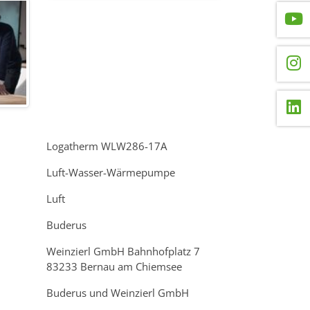
Logatherm WLW286-17A
Luft-Wasser-Wärmepumpe
Luft
Buderus
Weinzierl GmbH Bahnhofplatz 7
83233 Bernau am Chiemsee
Buderus und Weinzierl GmbH