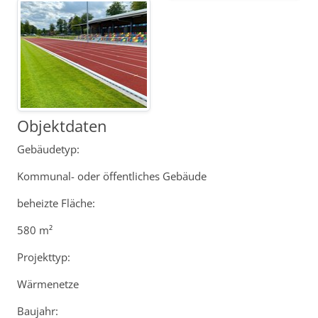
Objektdaten
Gebäudetyp:
Kommunal- oder öffentliches Gebäude
beheizte Fläche:
580 m²
Projekttyp:
Wärmenetze
Baujahr: