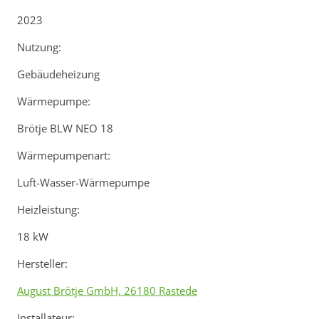
2023
Nutzung:
Gebäudeheizung
Wärmepumpe:
Brötje BLW NEO 18
Wärmepumpenart:
Luft-Wasser-Wärmepumpe
Heizleistung:
18 kW
Hersteller:
August Brötje GmbH, 26180 Rastede
Installateur: