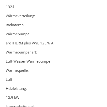
1924
Wärmeverteilung:
Radiatoren
Wärmepumpe:
aroTHERM plus VWL 125/6 A
Wärmepumpenart:
Luft-Wasser-Wärmepumpe
Wärmequelle:
Luft
Heizleistung:
10,9 kW
Jahresarbeitszahl: