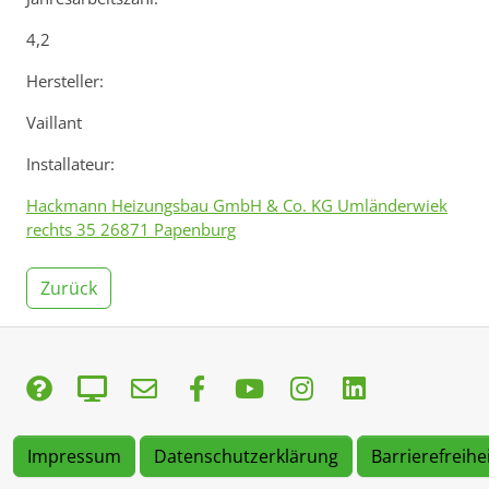
4,2
Hersteller:
Vaillant
Installateur:
Hackmann Heizungsbau GmbH & Co. KG Umländerwiek
rechts 35 26871 Papenburg
Zurück
Impressum
Datenschutzerklärung
Barrierefreihe