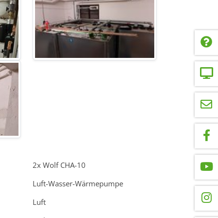
2x Wolf CHA-10
Luft-Wasser-Wärmepumpe
Luft