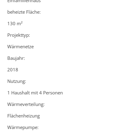
Einfamilienhaus
beheizte Fläche:
130 m²
Projekttyp:
Wärmenetze
Baujahr:
2018
Nutzung:
1 Haushalt mit 4 Personen
Wärmeverteilung:
Flächenheizung
Wärmepumpe: