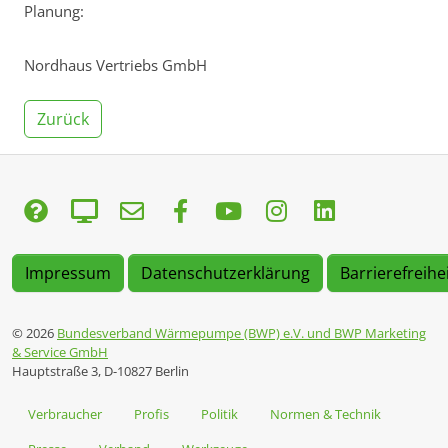
Planung:
Nordhaus Vertriebs GmbH
Zurück
Impressum
Datenschutzerklärung
Barrierefreihe
© 2026
Bundesverband Wärmepumpe (BWP) e.V. und BWP Marketing
& Service GmbH
Hauptstraße 3, D-10827 Berlin
Verbraucher
Profis
Politik
Normen & Technik