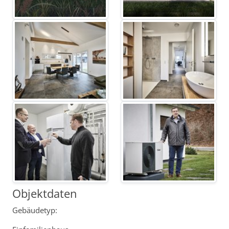
Objektdaten
Gebäudetyp: