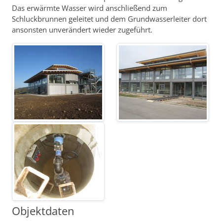
Das erwärmte Wasser wird anschließend zum
Schluckbrunnen geleitet und dem Grundwasserleiter dort
ansonsten unverändert wieder zugeführt.
Objektdaten