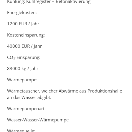
Kühlung: Kühlregister + Betonaktivierung
Energiekosten:
1200 EUR / Jahr
Kosteneinsparung:
40000 EUR / Jahr
CO₂-Einsparung:
83000 kg / Jahr
Wärmepumpe:
Wärmetauscher, welcher Abwärme aus Produktionshalle
an das Wasser abgibt.
Wärmepumpenart:
Wasser-Wasser-Wärmepumpe
Wärmequelle: