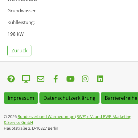
Grundwasser
Kühlleistung:
198 kW
Zurück
Impressum
Datenschutzerklärung
Barrierefreihe
© 2026
Bundesverband Wärmepumpe (BWP) e.V. und BWP Marketing
& Service GmbH
Hauptstraße 3, D-10827 Berlin