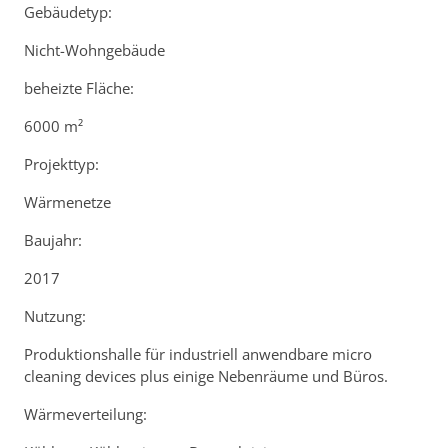
Gebäudetyp:
Nicht-Wohngebäude
beheizte Fläche:
6000 m²
Projekttyp:
Wärmenetze
Baujahr:
2017
Nutzung:
Produktionshalle für industriell anwendbare micro
cleaning devices plus einige Nebenräume und Büros.
Wärmeverteilung: