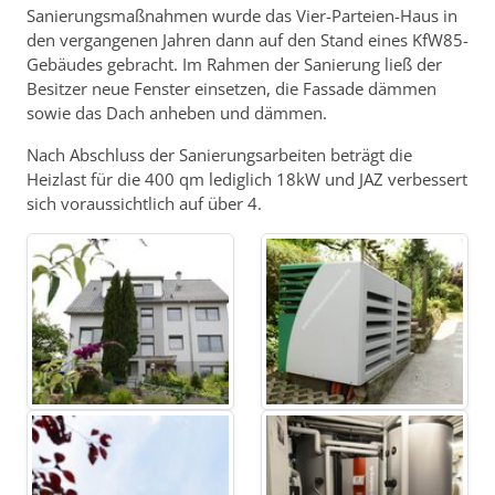
Sanierungsmaßnahmen wurde das Vier-Parteien-Haus in
den vergangenen Jahren dann auf den Stand eines KfW85-
Gebäudes gebracht. Im Rahmen der Sanierung ließ der
Besitzer neue Fenster einsetzen, die Fassade dämmen
sowie das Dach anheben und dämmen.
Nach Abschluss der Sanierungsarbeiten beträgt die
Heizlast für die 400 qm lediglich 18kW und JAZ verbessert
sich voraussichtlich auf über 4.