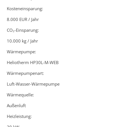
Kosteneinsparung:
8.000 EUR / Jahr
CO₂-Einsparung:
10.000 kg / Jahr
Wärmepumpe:
Heliotherm HP30L-M-WEB
Wärmepumpenart:
Luft-Wasser-Wärmepumpe
Wärmequelle:
Außenluft
Heizleistung: