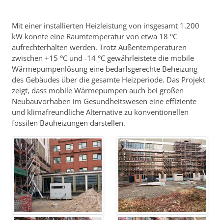
Mit einer installierten Heizleistung von insgesamt 1.200
kW konnte eine Raumtemperatur von etwa 18 °C
aufrechterhalten werden. Trotz Außentemperaturen
zwischen +15 °C und -14 °C gewährleistete die mobile
Wärmepumpenlösung eine bedarfsgerechte Beheizung
des Gebäudes über die gesamte Heizperiode. Das Projekt
zeigt, dass mobile Wärmepumpen auch bei großen
Neubauvorhaben im Gesundheitswesen eine effiziente
und klimafreundliche Alternative zu konventionellen
fossilen Bauheizungen darstellen.