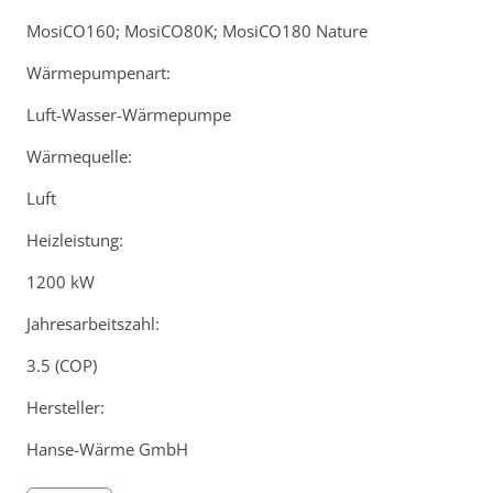
MosiCO160; MosiCO80K; MosiCO180 Nature
Wärmepumpenart:
Luft-Wasser-Wärmepumpe
Wärmequelle:
Luft
Heizleistung:
1200 kW
Jahresarbeitszahl:
3.5 (COP)
Hersteller:
Hanse-Wärme GmbH