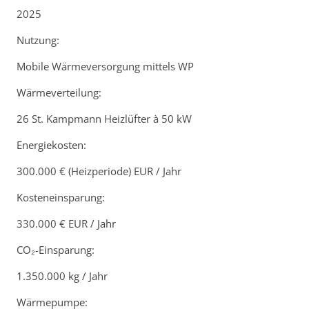
2025
Nutzung:
Mobile Wärmeversorgung mittels WP
Wärmeverteilung:
26 St. Kampmann Heizlüfter à 50 kW
Energiekosten:
300.000 € (Heizperiode) EUR / Jahr
Kosteneinsparung:
330.000 € EUR / Jahr
CO₂-Einsparung:
1.350.000 kg / Jahr
Wärmepumpe: