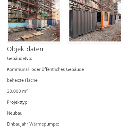
Objektdaten
Gebäudetyp:
Kommunal- oder öffentliches Gebäude
beheizte Fläche:
30.000 m²
Projekttyp:
Neubau
Einbaujahr Wärmepumpe: