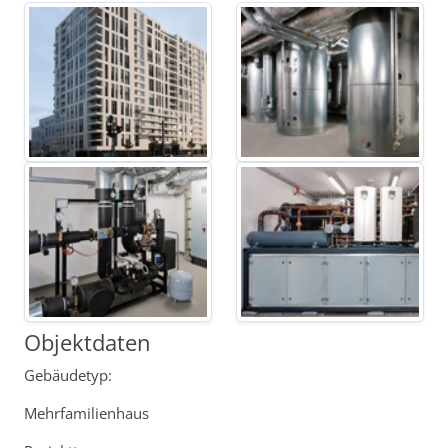
Objektdaten
Gebäudetyp:
Mehrfamilienhaus