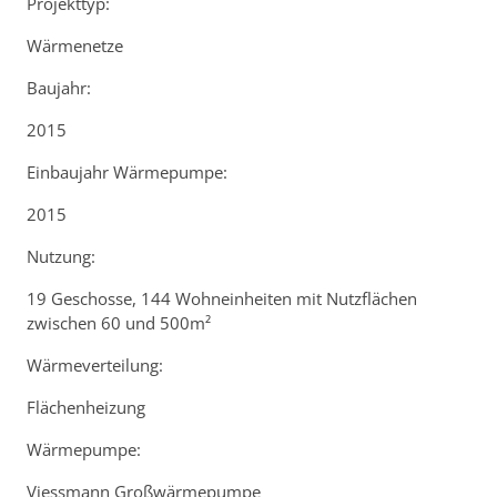
Projekttyp:
Wärmenetze
Baujahr:
2015
Einbaujahr Wärmepumpe:
2015
Nutzung:
19 Geschosse, 144 Wohneinheiten mit Nutzflächen
zwischen 60 und 500m²
Wärmeverteilung:
Flächenheizung
Wärmepumpe:
Viessmann Großwärmepumpe