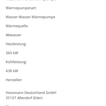
Wärmepumpenart:
Wasser-Wasser-Wärmepumpe
Wärmequelle:
Abwasser
Heizleistung:
360 kW
Kühlleistung:
438 kW
Hersteller:
Viessmann Deutschland GmbH
35107 Allendorf (Eder)