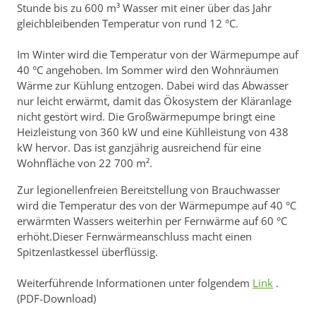
Stunde bis zu 600 m³ Wasser mit einer über das Jahr
gleichbleibenden Temperatur von rund 12 °C.
Im Winter wird die Temperatur von der Wärmepumpe auf
40 °C angehoben. Im Sommer wird den Wohnräumen
Wärme zur Kühlung entzogen. Dabei wird das Abwasser
nur leicht erwärmt, damit das Ökosystem der Kläranlage
nicht gestört wird. Die Großwärmepumpe bringt eine
Heizleistung von 360 kW und eine Kühlleistung von 438
kW hervor. Das ist ganzjährig ausreichend für eine
Wohnfläche von 22 700 m².
Zur legionellenfreien Bereitstellung von Brauchwasser
wird die Temperatur des von der Wärmepumpe auf 40 °C
erwärmten Wassers weiterhin per Fernwärme auf 60 °C
erhöht.Dieser Fernwärmeanschluss macht einen
Spitzenlastkessel überflüssig.
Weiterführende Informationen unter folgendem
Link
.
(PDF-Download)