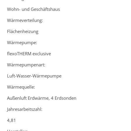
Wohn- und Geschäftshaus
Wärmeverteilung:
Flächenheizung
Wärmepumpe:
flexoTHERM exclusive
Wärmepumpenart:
Luft-Wasser-Wärmepumpe
Wärmequelle:
Außenluft Erdwärme, 4 Erdsonden
Jahresarbeitszahl:
4,81