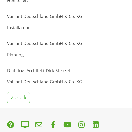
Hersteller:
Vaillant Deutschland GmbH & Co. KG
Installateur:
Vaillant Deutschland GmbH & Co. KG
Planung:
Dipl.-Ing. Architekt Dirk Stenzel
Vaillant Deutschland GmbH & Co. KG
Zurück