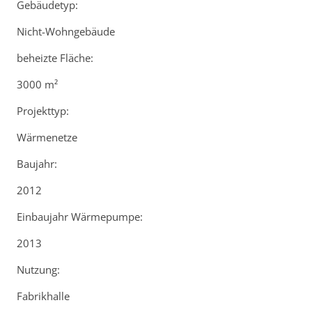
Gebäudetyp:
Nicht-Wohngebäude
beheizte Fläche:
3000 m²
Projekttyp:
Wärmenetze
Baujahr:
2012
Einbaujahr Wärmepumpe:
2013
Nutzung:
Fabrikhalle