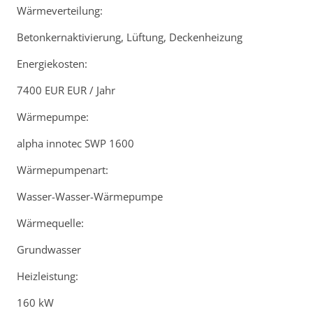
Wärmeverteilung:
Betonkernaktivierung, Lüftung, Deckenheizung
Energiekosten:
7400 EUR EUR / Jahr
Wärmepumpe:
alpha innotec SWP 1600
Wärmepumpenart:
Wasser-Wasser-Wärmepumpe
Wärmequelle:
Grundwasser
Heizleistung:
160 kW