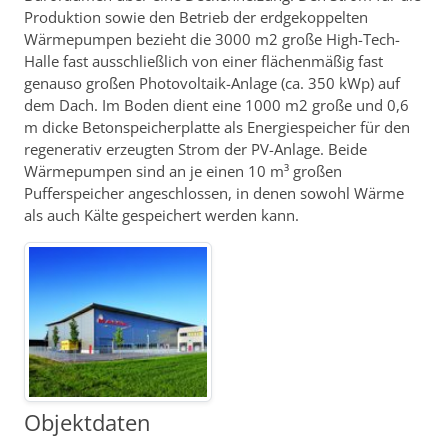
Produktion sowie den Betrieb der erdgekoppelten
Wärmepumpen bezieht die 3000 m2 große High-Tech-
Halle fast ausschließlich von einer flächenmäßig fast
genauso großen Photovoltaik-Anlage (ca. 350 kWp) auf
dem Dach. Im Boden dient eine 1000 m2 große und 0,6
m dicke Betonspeicherplatte als Energiespeicher für den
regenerativ erzeugten Strom der PV-Anlage. Beide
Wärmepumpen sind an je einen 10 m³ großen
Pufferspeicher angeschlossen, in denen sowohl Wärme
als auch Kälte gespeichert werden kann.
Objektdaten