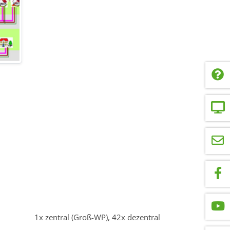
1x zentral (Groß-WP), 42x dezentral