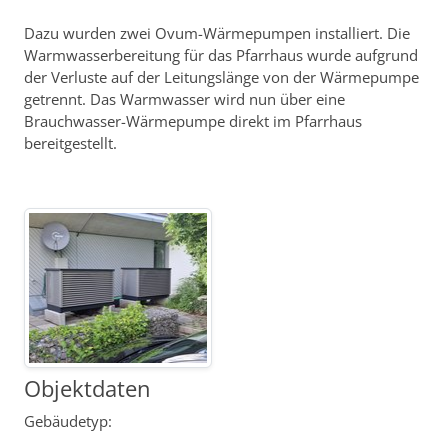
Dazu wurden zwei Ovum-Wärmepumpen installiert. Die
Warmwasserbereitung für das Pfarrhaus wurde aufgrund
der Verluste auf der Leitungslänge von der Wärmepumpe
getrennt. Das Warmwasser wird nun über eine
Brauchwasser-Wärmepumpe direkt im Pfarrhaus
bereitgestellt.
Objektdaten
Gebäudetyp: