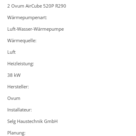
2 Ovum AirCube 520P R290
Wärmepumpenart:
Luft-Wasser-Wärmepumpe
Wärmequelle:
Luft
Heizleistung:
38 kW
Hersteller:
Ovum
Installateur:
Selg Haustechnik GmbH
Planung: