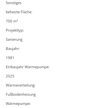
Sonstiges
beheizte Fläche:
700 m²
Projekttyp:
Sanierung
Baujahr:
1981
Einbaujahr Wärmepumpe:
2025
Wärmeverteilung:
Fußbodenheizung
Wärmepumpe: