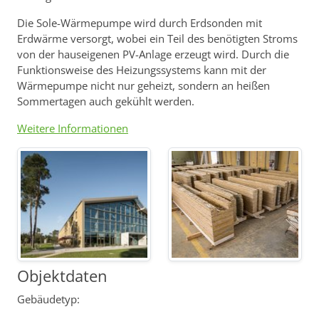
Die Sole-Wärmepumpe wird durch Erdsonden mit
Erdwärme versorgt, wobei ein Teil des benötigten Stroms
von der hauseigenen PV-Anlage erzeugt wird. Durch die
Funktionsweise des Heizungssystems kann mit der
Wärmepumpe nicht nur geheizt, sondern an heißen
Sommertagen auch gekühlt werden.
Weitere Informationen
Objektdaten
Gebäudetyp: