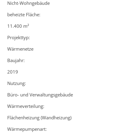
Nicht-Wohngebäude
beheizte Fläche:
11.400 m²
Projekttyp:
Wärmenetze
Baujahr:
2019
Nutzung:
Büro- und Verwaltungsgebäude
Wärmeverteilung:
Flächenheizung (Wandheizung)
Wärmepumpenart: