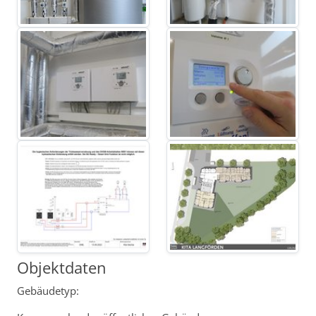
Objektdaten
Gebäudetyp: