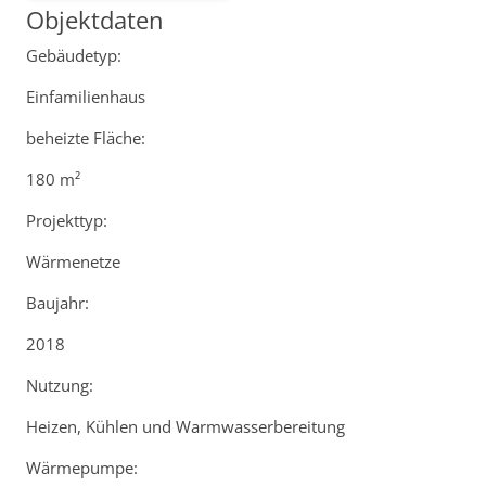
Objektdaten
Gebäudetyp:
Einfamilienhaus
beheizte Fläche:
180 m²
Projekttyp:
Wärmenetze
Baujahr:
2018
Nutzung:
Heizen, Kühlen und Warmwasserbereitung
Wärmepumpe: