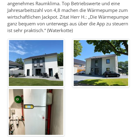
angenehmes Raumklima. Top Betriebswerte und eine
Jahresarbeitszahl von 4,8 machen die Wärmepumpe zum
wirtschaftlichen Jackpot. Zitat Herr H.: „Die Wärmepumpe
ganz bequem von unterwegs aus über die App zu steuern
ist sehr praktisch.“ (Waterkotte)