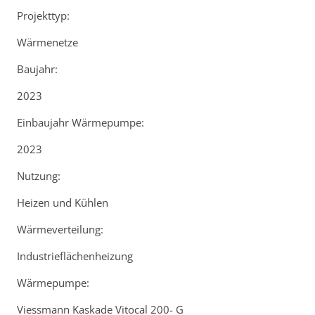
Projekttyp:
Wärmenetze
Baujahr:
2023
Einbaujahr Wärmepumpe:
2023
Nutzung:
Heizen und Kühlen
Wärmeverteilung:
Industrieflächenheizung
Wärmepumpe:
Viessmann Kaskade Vitocal 200- G