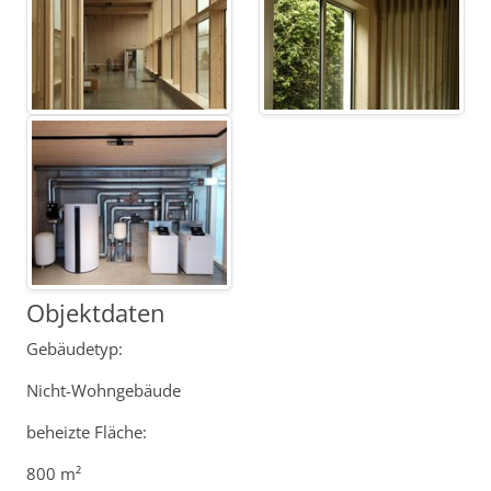
Objektdaten
Gebäudetyp:
Nicht-Wohngebäude
beheizte Fläche:
800 m²