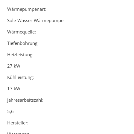
Wärmepumpenart:
Sole-Wasser-Wärmepumpe
Wärmequelle:
Tiefenbohrung
Heizleistung:
27 kW
Kühlleistung:
17 kW
Jahresarbeitszahl:
5,6
Hersteller: