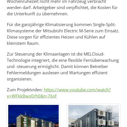
Wochenruhezeit nicht mehr im Fahrzeug verbracht
werden darf. Arbeitgeber sind verpflichtet, die Kosten für
die Unterkunft zu übernehmen.
Für die ganzjährige Klimatisierung kommen Single-Split-
Klimasysteme der Mitsubishi Electric M-Serie zum Einsatz.
Diese sorgen für effizientes Heizen und Kühlen auf
kleinstem Raum.
Zur Steuerung der Klimaanlagen ist die MELCloud-
Technologie integriert, die eine flexible Fernüberwachung
und -steuerung ermöglicht. Damit können Betreiber
Fehlermeldungen auslesen und Wartungen effizient
organisieren.
Zum Projektvideo:
https://www.youtube.com/watch?
v=WFkkBwo0rh0&t=76sF