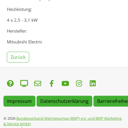
Heizleistung:
4 x 2,5 - 3,1 kW
Hersteller:
Mitsubishi Electric
Zurück
Impressum
Datenschutzerklärung
Barrierefreihe
© 2026
Bundesverband Wärmepumpe (BWP) e.V. und BWP Marketing
& Service GmbH