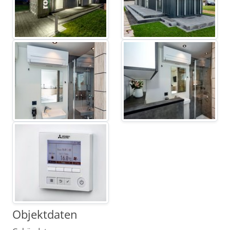
Objektdaten