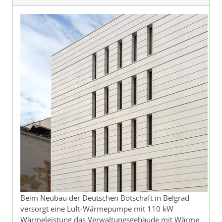
Beim Neubau der Deutschen Botschaft in Belgrad
versorgt eine Luft-Wärmepumpe mit 110 kW
Wärmeleistung das Verwaltungsgebäude mit Wärme