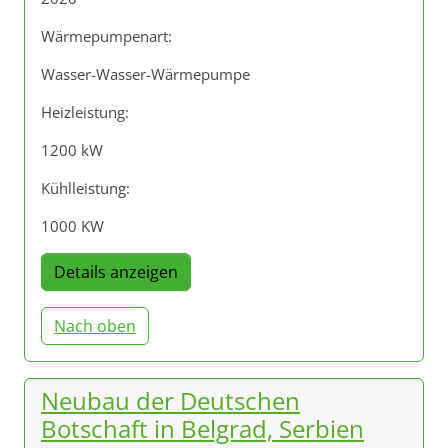
Wärmepumpenart:
Wasser-Wasser-Wärmepumpe
Heizleistung:
1200 kW
Kühlleistung:
1000 KW
Details anzeigen
Nach oben
Neubau der Deutschen
Botschaft in Belgrad, Serbien