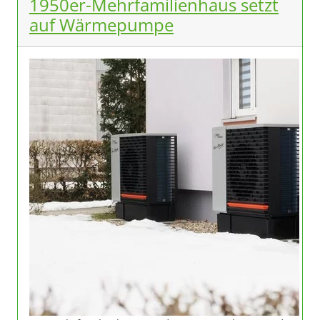
1950er-Mehrfamilienhaus setzt
auf Wärmepumpe