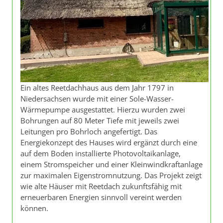
Ein altes Reetdachhaus aus dem Jahr 1797 in
Niedersachsen wurde mit einer Sole-Wasser-
Wärmepumpe ausgestattet. Hierzu wurden zwei
Bohrungen auf 80 Meter Tiefe mit jeweils zwei
Leitungen pro Bohrloch angefertigt. Das
Energiekonzept des Hauses wird ergänzt durch eine
auf dem Boden installierte Photovoltaikanlage,
einem Stromspeicher und einer Kleinwindkraftanlage
zur maximalen Eigenstromnutzung. Das Projekt zeigt
wie alte Häuser mit Reetdach zukunftsfähig mit
erneuerbaren Energien sinnvoll vereint werden
können.