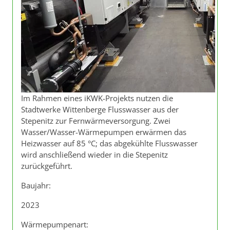
Im Rahmen eines iKWK-Projekts nutzen die
Stadtwerke Wittenberge Flusswasser aus der
Stepenitz zur Fernwärmeversorgung. Zwei
Wasser/Wasser-Wärmepumpen erwärmen das
Heizwasser auf 85 °C; das abgekühlte Flusswasser
wird anschließend wieder in die Stepenitz
zurückgeführt.
Baujahr:
2023
Wärmepumpenart: