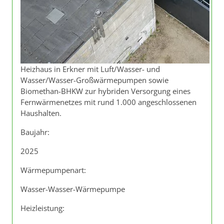
Heizhaus in Erkner mit Luft/Wasser- und
Wasser/Wasser-Großwärmepumpen sowie
Biomethan-BHKW zur hybriden Versorgung eines
Fernwärmenetzes mit rund 1.000 angeschlossenen
Haushalten.
Baujahr:
2025
Wärmepumpenart:
Wasser-Wasser-Wärmepumpe
Heizleistung: