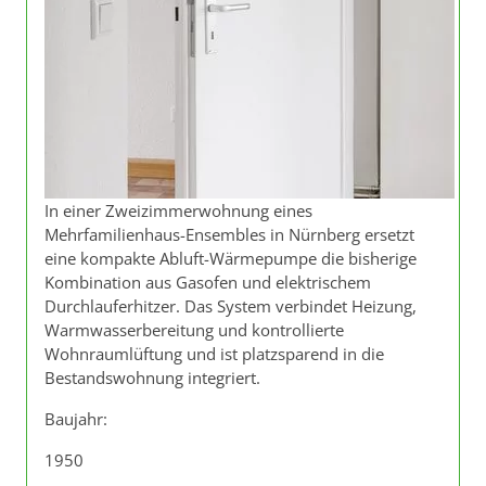
In einer Zweizimmerwohnung eines
Mehrfamilienhaus-Ensembles in Nürnberg ersetzt
eine kompakte Abluft-Wärmepumpe die bisherige
Kombination aus Gasofen und elektrischem
Durchlauferhitzer. Das System verbindet Heizung,
Warmwasserbereitung und kontrollierte
Wohnraumlüftung und ist platzsparend in die
Bestandswohnung integriert.
Baujahr:
1950