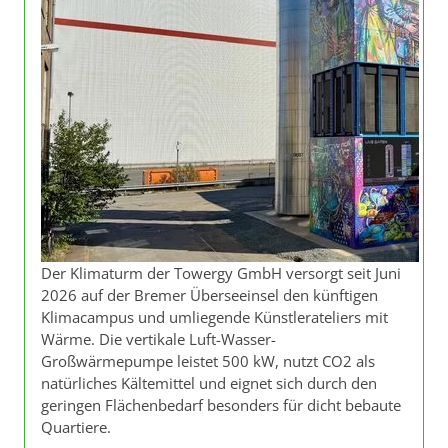
Der Klimaturm der Towergy GmbH versorgt seit Juni
2026 auf der Bremer Überseeinsel den künftigen
Klimacampus und umliegende Künstlerateliers mit
Wärme. Die vertikale Luft-Wasser-
Großwärmepumpe leistet 500 kW, nutzt CO2 als
natürliches Kältemittel und eignet sich durch den
geringen Flächenbedarf besonders für dicht bebaute
Quartiere.