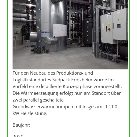
Für den Neubau des Produktions- und
Logistikstandortes Südpack Erolzheim wurde im
Vorfeld eine detaillierte Konzeptphase vorangestellt.
Die Wärmeerzeugung erfolgt nun am Standort über
zwei parallel geschaltete
Grundwasserwärmepumpen mit insgesamt 1.200
kW Heizleistung.
Baujahr:
2020