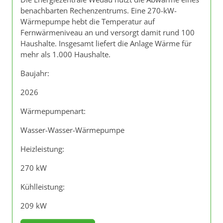
benachbarten Rechenzentrums. Eine 270-kW-
Wärmepumpe hebt die Temperatur auf
Fernwärmeniveau an und versorgt damit rund 100
Haushalte. Insgesamt liefert die Anlage Wärme für
mehr als 1.000 Haushalte.
Baujahr:
2026
Wärmepumpenart:
Wasser-Wasser-Wärmepumpe
Heizleistung:
270 kW
Kühlleistung:
209 kW