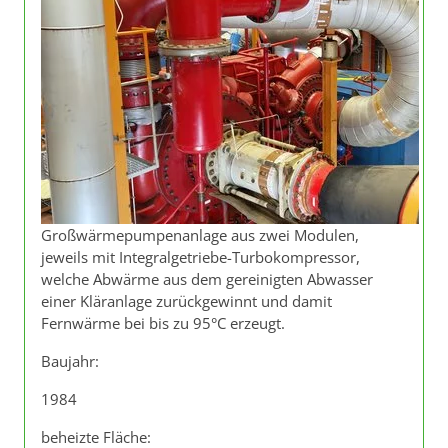
Großwärmepumpenanlage aus zwei Modulen,
jeweils mit Integralgetriebe-Turbokompressor,
welche Abwärme aus dem gereinigten Abwasser
einer Kläranlage zurückgewinnt und damit
Fernwärme bei bis zu 95°C erzeugt.
Baujahr:
1984
beheizte Fläche: