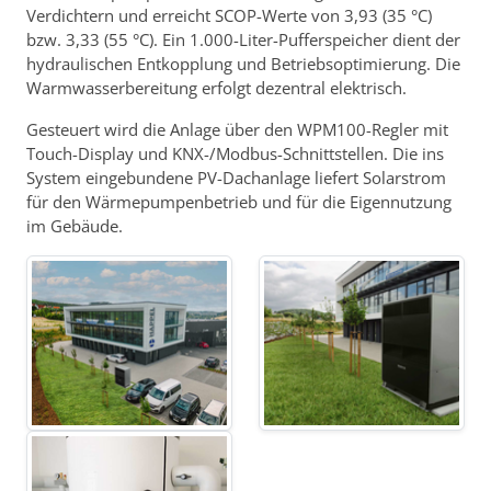
Verdichtern und erreicht SCOP-Werte von 3,93 (35 °C)
bzw. 3,33 (55 °C). Ein 1.000-Liter-Pufferspeicher dient der
hydraulischen Entkopplung und Betriebsoptimierung. Die
Warmwasserbereitung erfolgt dezentral elektrisch.
Gesteuert wird die Anlage über den WPM100-Regler mit
Touch-Display und KNX-/Modbus-Schnittstellen. Die ins
System eingebundene PV-Dachanlage liefert Solarstrom
für den Wärmepumpenbetrieb und für die Eigennutzung
im Gebäude.