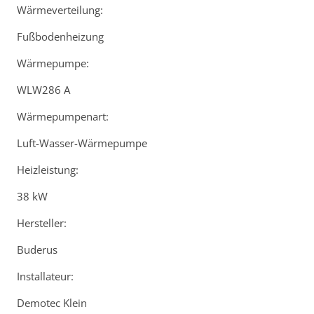
Wärmeverteilung:
Fußbodenheizung
Wärmepumpe:
WLW286 A
Wärmepumpenart:
Luft-Wasser-Wärmepumpe
Heizleistung:
38 kW
Hersteller:
Buderus
Installateur:
Demotec Klein