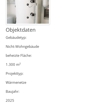
Objektdaten
Gebäudetyp:
Nicht-Wohngebäude
beheizte Fläche:
1.300 m²
Projekttyp:
Wärmenetze
Baujahr:
2025