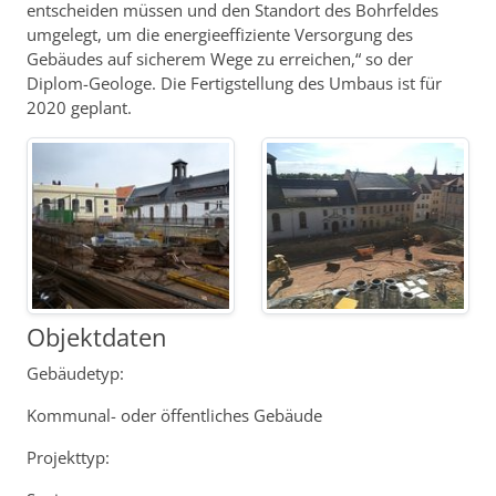
entscheiden müssen und den Standort des Bohrfeldes
umgelegt, um die energieeffiziente Versorgung des
Gebäudes auf sicherem Wege zu erreichen,“ so der
Diplom-Geologe. Die Fertigstellung des Umbaus ist für
2020 geplant.
Objektdaten
Gebäudetyp:
Kommunal- oder öffentliches Gebäude
Projekttyp: