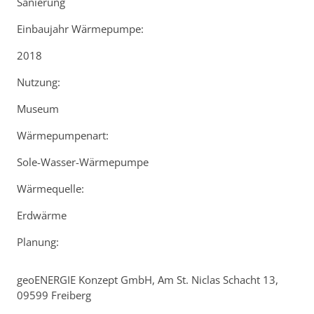
Sanierung
Einbaujahr Wärmepumpe:
2018
Nutzung:
Museum
Wärmepumpenart:
Sole-Wasser-Wärmepumpe
Wärmequelle:
Erdwärme
Planung:
geoENERGIE Konzept GmbH, Am St. Niclas Schacht 13,
09599 Freiberg