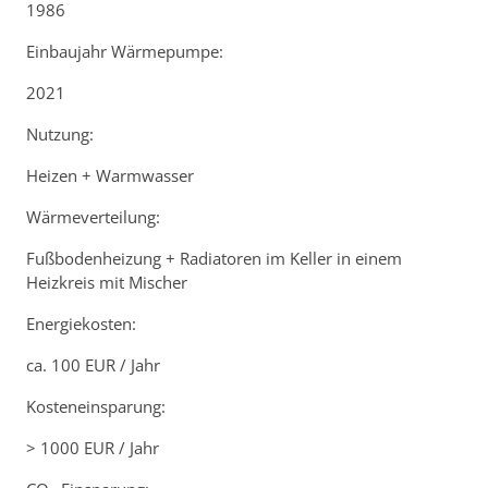
1986
Einbaujahr Wärmepumpe:
2021
Nutzung:
Heizen + Warmwasser
Wärmeverteilung:
Fußbodenheizung + Radiatoren im Keller in einem
Heizkreis mit Mischer
Energiekosten:
ca. 100 EUR / Jahr
Kosteneinsparung:
> 1000 EUR / Jahr