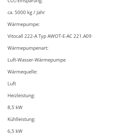
CO₂-Einsparung:
ca. 5000 kg / Jahr
Wärmepumpe:
Vitocall 222-A Typ AWOT-E-AC 221.A09
Wärmepumpenart:
Luft-Wasser-Wärmepumpe
Wärmequelle:
Luft
Heizleistung:
8,5 kW
Kühlleistung:
6,5 kW