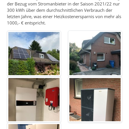
der Bezug vom Stromanbieter in der Saison 2021/22 nur
300 kWh über dem durchschnittlichen Verbrauch der
letzten Jahre, was einer Heizkostenersparnis von mehr als
1000,- € entspricht.