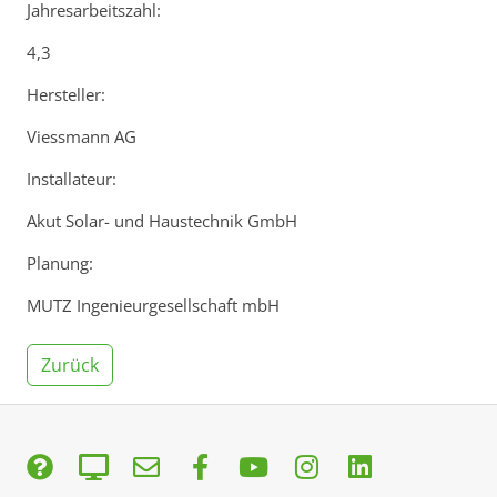
Jahresarbeitszahl:
4,3
Hersteller:
Viessmann AG
Installateur:
Akut Solar- und Haustechnik GmbH
Planung:
MUTZ Ingenieurgesellschaft mbH
Zurück