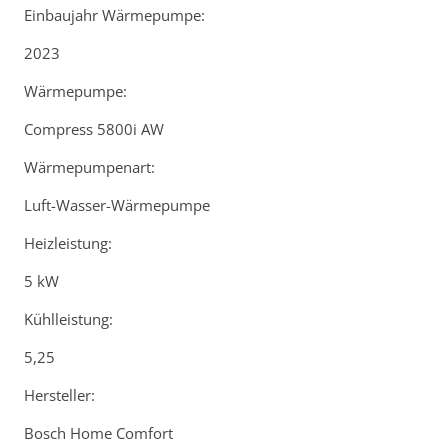
Einbaujahr Wärmepumpe:
2023
Wärmepumpe:
Compress 5800i AW
Wärmepumpenart:
Luft-Wasser-Wärmepumpe
Heizleistung:
5 kW
Kühlleistung:
5,25
Hersteller:
Bosch Home Comfort