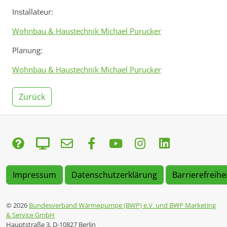
Installateur:
Wohnbau & Haustechnik Michael Purucker
Planung:
Wohnbau & Haustechnik Michael Purucker
Zurück
Impressum
Datenschutzerklärung
Barrierefreihe
© 2026
Bundesverband Wärmepumpe (BWP) e.V. und BWP Marketing
& Service GmbH
Hauptstraße 3, D-10827 Berlin