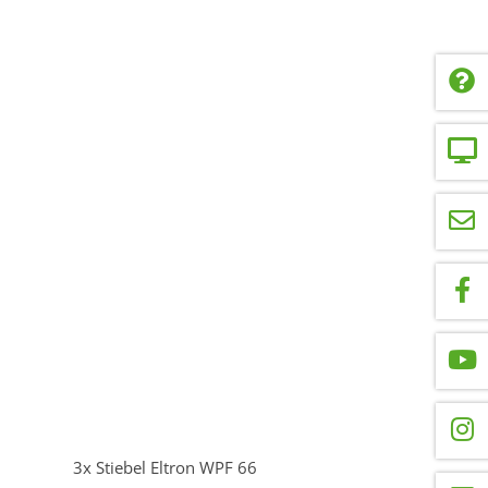
3x Stiebel Eltron WPF 66