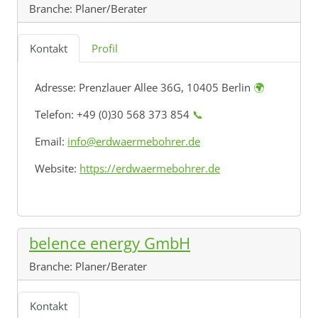
Branche:
Planer/Berater
Kontakt
Profil
Adresse:
Prenzlauer Allee 36G, 10405 Berlin
🌍
Telefon: +49 (0)30 568 373 854
📞
Email:
info@erdwaermebohrer.de
Website:
https://erdwaermebohrer.de
belence energy GmbH
Branche:
Planer/Berater
Kontakt