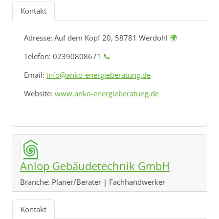
Kontakt
Adresse:
Auf dem Kopf 20, 58781 Werdohl
🌍
Telefon: 02390808671
📞
Email:
info@anko-energieberatung.de
Website:
www.anko-energieberatung.de
Anlop Gebäudetechnik GmbH
Branche:
Planer/Berater | Fachhandwerker
Kontakt