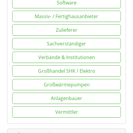
Software
Massiv- / Fertighausanbieter
Zulieferer
Sachverständiger
Verbände & Institutionen
Großhandel SHK / Elektro
Großwärmepumpen
Anlagenbauer
Vermittler