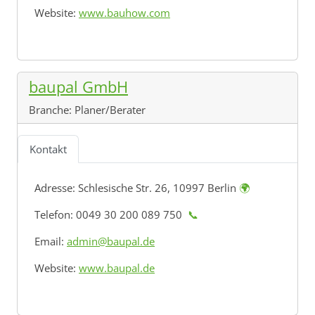
Website:
www.bauhow.com
baupal GmbH
Branche:
Planer/Berater
Kontakt
Adresse:
Schlesische Str. 26, 10997 Berlin
🌍
Telefon: 0049 30 200 089 750
📞
Email:
admin@baupal.de
Website:
www.baupal.de