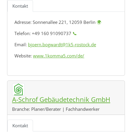
Kontakt
Adresse:
Sonnenallee 221, 12059 Berlin
🌍
Telefon: +49 160 91090737
📞
Email:
bjoern.bogwardt@1k5-rostock.de
Website:
www.1komma5.com/de/
A-Schrof Gebäudetechnik GmbH
Branche:
Planer/Berater | Fachhandwerker
Kontakt