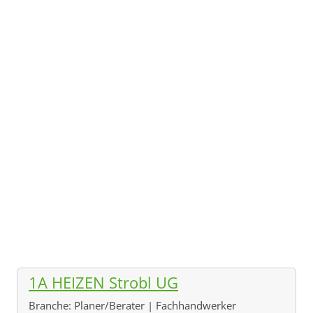
1A HEIZEN Strobl UG
Branche:
Planer/Berater | Fachhandwerker