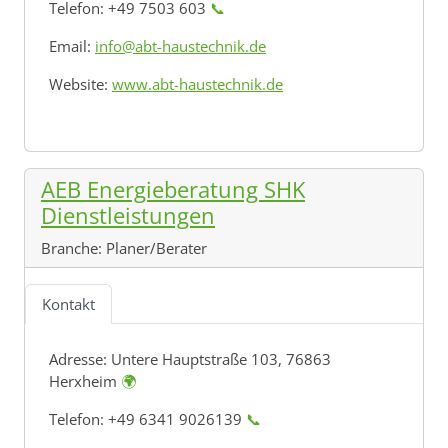
Telefon: +49 7503 603
📞
Email:
info@abt-haustechnik.de
Website:
www.abt-haustechnik.de
AEB Energieberatung SHK
Dienstleistungen
Branche:
Planer/Berater
Kontakt
Adresse:
Untere Hauptstraße 103, 76863
Herxheim
🌍
Telefon: +49 6341 9026139
📞