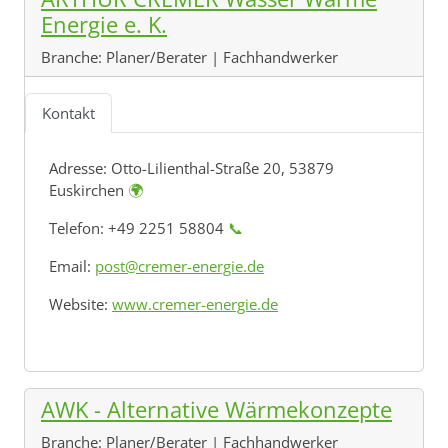
Energie e. K.
Branche:
Planer/Berater | Fachhandwerker
Kontakt
Adresse:
Otto-Lilienthal-Straße 20, 53879
Euskirchen
🌍
Telefon: +49 2251 58804
📞
Email:
post@cremer-energie.de
Website:
www.cremer-energie.de
AWK - Alternative Wärmekonzepte
Branche:
Planer/Berater | Fachhandwerker