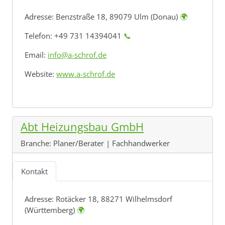
Adresse:
Benzstraße 18, 89079 Ulm (Donau)
🌍
Telefon: +49 731 14394041
📞
Email:
info@a-schrof.de
Website:
www.a-schrof.de
Abt Heizungsbau GmbH
Branche:
Planer/Berater | Fachhandwerker
Kontakt
Adresse:
Rotäcker 18, 88271 Wilhelmsdorf
(Württemberg)
🌍