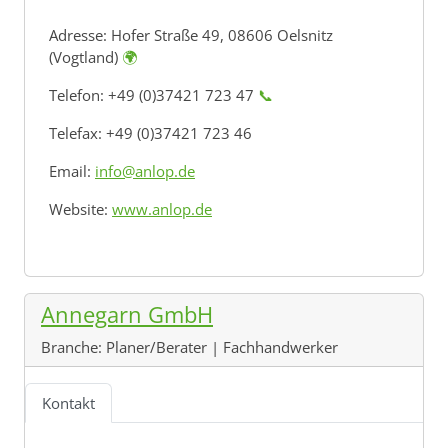
Adresse:
Hofer Straße 49, 08606 Oelsnitz
(Vogtland)
🌍
Telefon: +49 (0)37421 723 47
📞
Telefax: +49 (0)37421 723 46
Email:
info@anlop.de
Website:
www.anlop.de
Annegarn GmbH
Branche:
Planer/Berater | Fachhandwerker
Kontakt