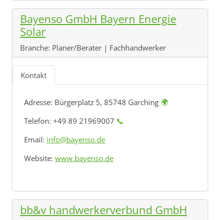
Bayenso GmbH Bayern Energie
Solar
Branche:
Planer/Berater | Fachhandwerker
Kontakt
Adresse:
Bürgerplatz 5, 85748 Garching
🌍
Telefon: +49 89 21969007
📞
Email:
info@bayenso.de
Website:
www.bayenso.de
bb&v handwerkerverbund GmbH