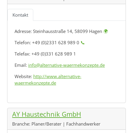
Kontakt
Adresse:
Steinhausstraße 14, 58099 Hagen
🌍
Telefon: +49 (0)2331 628 989 0
📞
Telefax: +49 (0)331 628 989 1
Email:
info@alternative-waermekonzepte.de
Website:
http://www.alternative-
waermekonzepte.de
AY Haustechnik GmbH
Branche:
Planer/Berater | Fachhandwerker