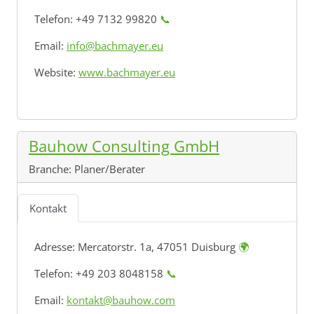
Telefon: +49 7132 99820
📞
Email:
info@bachmayer.eu
Website:
www.bachmayer.eu
Bauhow Consulting GmbH
Branche:
Planer/Berater
Kontakt
Adresse:
Mercatorstr. 1a, 47051 Duisburg
🌍
Telefon: +49 203 8048158
📞
Email:
kontakt@bauhow.com