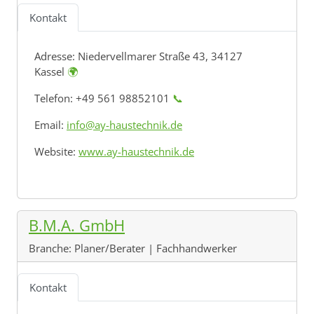
Kontakt
Adresse:
Niedervellmarer Straße 43, 34127
Kassel
🌍
Telefon: +49 561 98852101
📞
Email:
info@ay-haustechnik.de
Website:
www.ay-haustechnik.de
B.M.A. GmbH
Branche:
Planer/Berater | Fachhandwerker
Kontakt