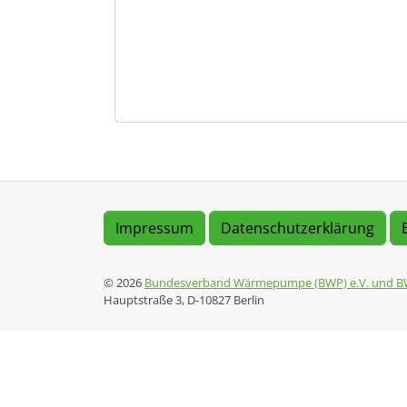
Impressum
Datenschutzerklärung
© 2026
Bundesverband Wärmepumpe (BWP) e.V. und B
Hauptstraße 3, D-10827 Berlin