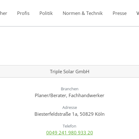
her
Profis
Politik
Normen & Technik
Presse
Triple Solar GmbH
Branchen
Planer/Berater, Fachhandwerker
Adresse
Biesterfeldstraße 1a, 50829 Köln
Telefon
0049 241 980 933 20