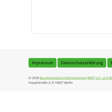
Impressum
Datenschutzerklärung
© 2026
Bundesverband Wärmepumpe (BWP) e.V. und B
Hauptstraße 3, D-10827 Berlin