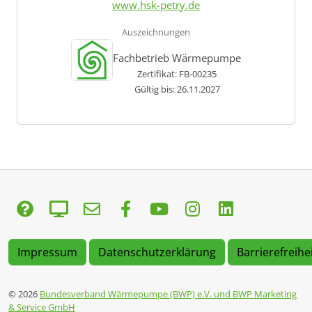
www.hsk-petry.de
Auszeichnungen
Fachbetrieb Wärmepumpe
Zertifikat: FB-00235
Gültig bis: 26.11.2027
Impressum
Datenschutzerklärung
Barrierefreihe
© 2026
Bundesverband Wärmepumpe (BWP) e.V. und BWP Marketing
& Service GmbH