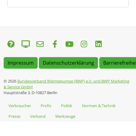
Impressum
Datenschutzerklärung
Barrierefreihe
© 2026
Bundesverband Wärmepumpe (BWP) e.V. und BWP Marketing
& Service GmbH
Hauptstraße 3, D-10827 Berlin
Verbraucher
Profis
Politik
Normen & Technik
Presse
Verband
Werkzeuge