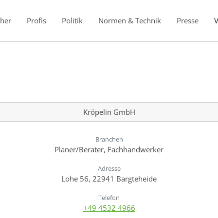
her
Profis
Politik
Normen & Technik
Presse
Kröpelin GmbH
Branchen
Planer/Berater, Fachhandwerker
Adresse
Lohe 56, 22941 Bargteheide
Telefon
+49 4532 4966