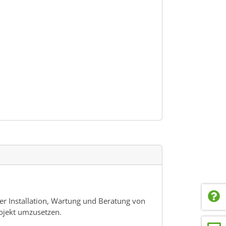
er Installation, Wartung und Beratung von
ojekt umzusetzen.