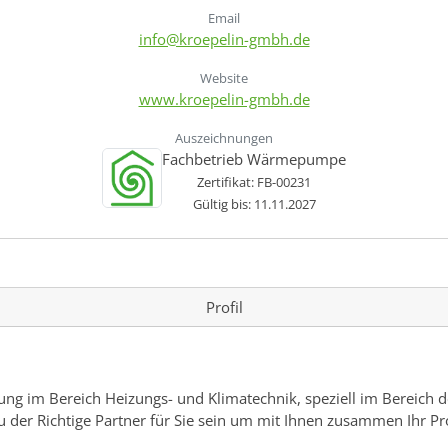
Email
info@kroepelin-gmbh.de
Website
www.kroepelin-gmbh.de
Auszeichnungen
Fachbetrieb Wärmepumpe
Zertifikat: FB-00231
Gültig bis: 11.11.2027
Profil
ng im Bereich Heizungs- und Klimatechnik, speziell im Bereich d
r Richtige Partner für Sie sein um mit Ihnen zusammen Ihr Pr