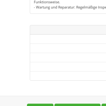
Funktionsweise.
- Wartung und Reparatur: Regelmäßige Insp