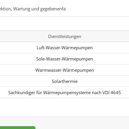
ektion, Wartung und gegebenenfa
Dienstleistungen
Luft-Wasser-Wärmepumpen
Sole-Wasser-Wärmepumpen
Warmwasser-Wärmepumpen
Solarthermie
Sachkundiger für Wärmepumpensysteme nach VDI 4645