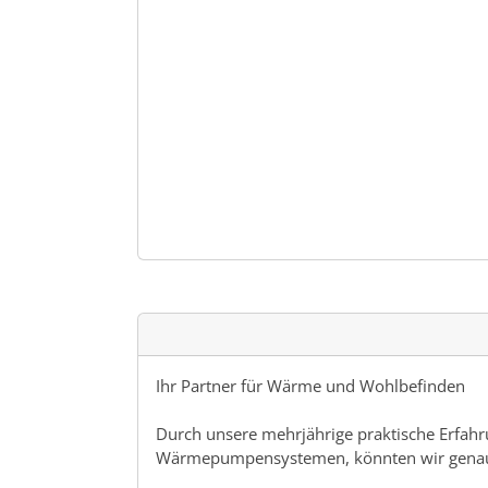
Ihr Partner für Wärme und Wohlbefinden
Durch unsere mehrjährige praktische Erfahru
Wärmepumpensystemen, könnten wir genau de