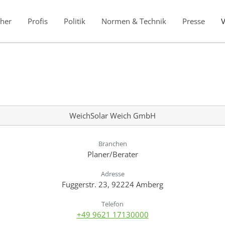
her
Profis
Politik
Normen & Technik
Presse
WeichSolar Weich GmbH
Branchen
Planer/Berater
Adresse
Fuggerstr. 23, 92224 Amberg
Telefon
+49 9621 17130000