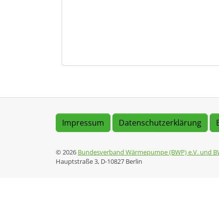
Impressum
Datenschutzerklärung
© 2026
Bundesverband Wärmepumpe (BWP) e.V. und B
Hauptstraße 3, D-10827 Berlin