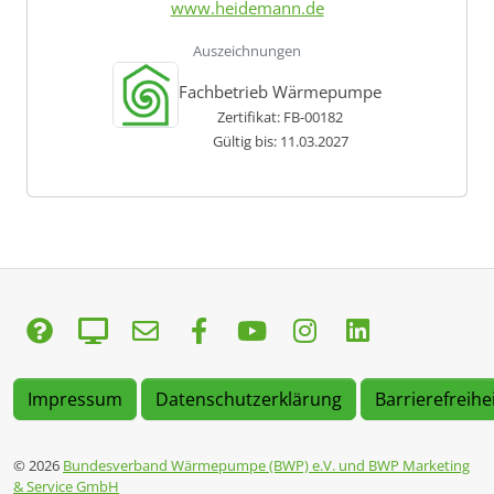
www.heidemann.de
Auszeichnungen
Fachbetrieb Wärmepumpe
Zertifikat: FB-00182
Gültig bis: 11.03.2027
Impressum
Datenschutzerklärung
Barrierefreihe
© 2026
Bundesverband Wärmepumpe (BWP) e.V. und BWP Marketing
& Service GmbH