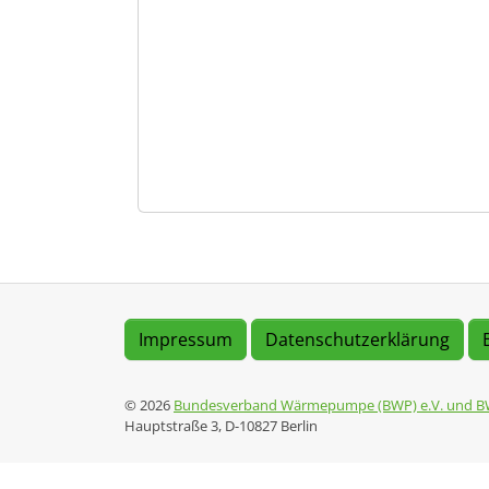
Impressum
Datenschutzerklärung
© 2026
Bundesverband Wärmepumpe (BWP) e.V. und B
Hauptstraße 3, D-10827 Berlin