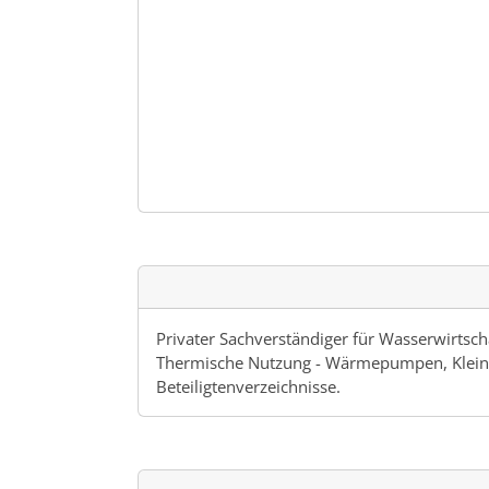
Privater Sachverständiger für Wasserwirtsch
Thermische Nutzung - Wärmepumpen, Kleink
Beteiligtenverzeichnisse.