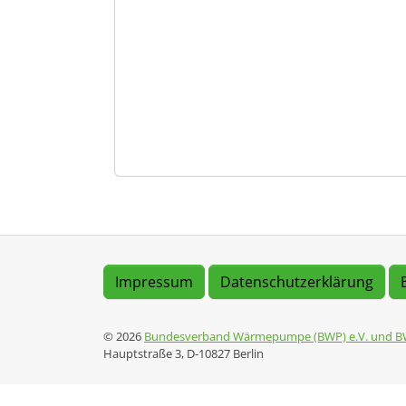
Impressum
Datenschutzerklärung
© 2026
Bundesverband Wärmepumpe (BWP) e.V. und B
Hauptstraße 3, D-10827 Berlin