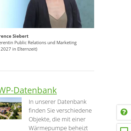
rence Siebert
erentin Public Relations und Marketing
 2027 in Elternzeit)
WP-Datenbank
In unserer Datenbank
finden Sie verschiedene
Objekte, die mit einer
Wärmepumpe beheizt