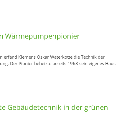
im Wärmepumpenpionier
en erfand Klemens Oskar Waterkotte die Technik der
. Der Pionier beheizte bereits 1968 sein eigenes Haus
te Gebäudetechnik in der grünen