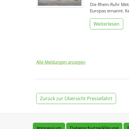
Die Rhein-Ruhr Met
Europas ernannt. Ke
Weiterlesen
Alle Meldungen anzeigen
Zurück zur Übersicht Pressefahrt
Impressum
Datenschutzerklärung