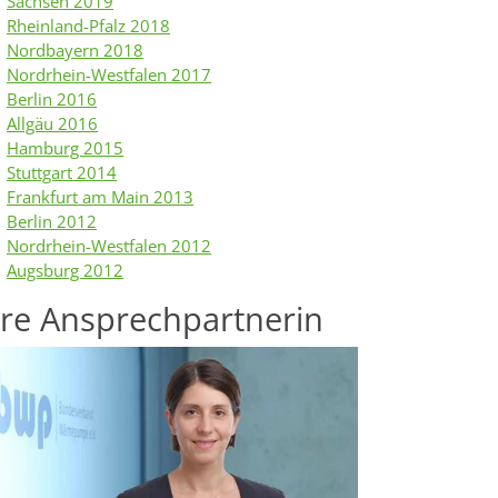
Sachsen 2019
Rheinland-Pfalz 2018
Nordbayern 2018
Nordrhein-Westfalen 2017
Berlin 2016
Allgäu 2016
Hamburg 2015
Stuttgart 2014
Frankfurt am Main 2013
Berlin 2012
Nordrhein-Westfalen 2012
Augsburg 2012
hre Ansprechpartnerin