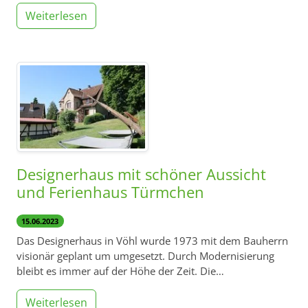
Weiterlesen
Designerhaus mit schöner Aussicht
und Ferienhaus Türmchen
15.06.2023
Das Designerhaus in Vöhl wurde 1973 mit dem Bauherrn
visionär geplant um umgesetzt. Durch Modernisierung
bleibt es immer auf der Höhe der Zeit. Die…
Weiterlesen