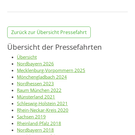
Zurück zur Übersicht Pressefahrt
Übersicht der Pressefahrten
Übersicht
Nordbayern 2026
Mecklenburg-Vorpommern 2025
Mönchengladbach 2024
Nordhessen 2023
Raum München 2022
Münsterland 2021
Schleswig-Holstein 2021
Rhein-Neckar-Kreis 2020
Sachsen 2019
Rheinland-Pfalz 2018
Nordbayern 2018