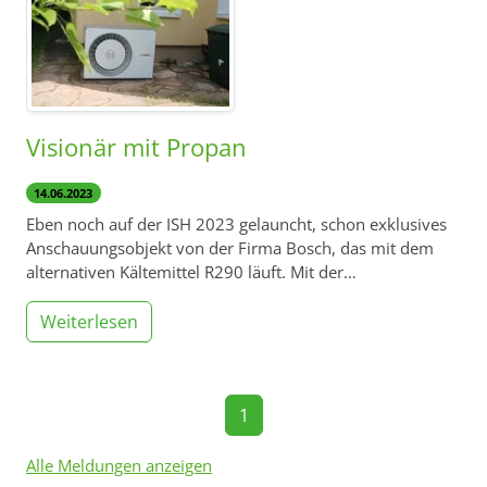
Visionär mit Propan
14.06.2023
Eben noch auf der ISH 2023 gelauncht, schon exklusives
Anschauungsobjekt von der Firma Bosch, das mit dem
alternativen Kältemittel R290 läuft. Mit der…
Weiterlesen
1
Alle Meldungen anzeigen