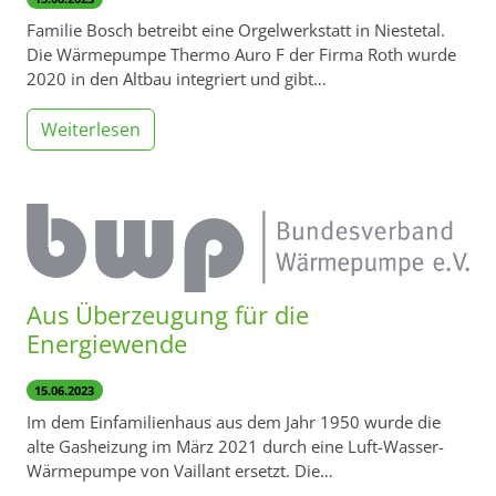
Familie Bosch betreibt eine Orgelwerkstatt in Niestetal.
Die Wärmepumpe Thermo Auro F der Firma Roth wurde
2020 in den Altbau integriert und gibt…
Weiterlesen
Aus Überzeugung für die
Energiewende
15.06.2023
Im dem Einfamilienhaus aus dem Jahr 1950 wurde die
alte Gasheizung im März 2021 durch eine Luft-Wasser-
Wärmepumpe von Vaillant ersetzt. Die…