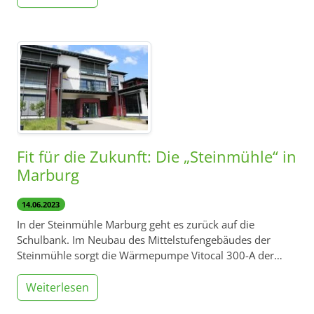
Fit für die Zukunft: Die „Steinmühle“ in
Marburg
14.06.2023
In der Steinmühle Marburg geht es zurück auf die
Schulbank. Im Neubau des Mittelstufengebäudes der
Steinmühle sorgt die Wärmepumpe Vitocal 300-A der…
Weiterlesen