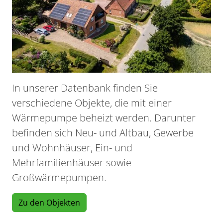
In unserer Datenbank finden Sie
verschiedene Objekte, die mit einer
Wärmepumpe beheizt werden. Darunter
befinden sich Neu- und Altbau, Gewerbe
und Wohnhäuser, Ein- und
Mehrfamilienhäuser sowie
Großwärmepumpen.
Zu den Objekten