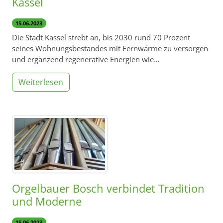
Kassel
15.06.2023
Die Stadt Kassel strebt an, bis 2030 rund 70 Prozent
seines Wohnungsbestandes mit Fernwärme zu versorgen
und ergänzend regenerative Energien wie…
Weiterlesen
Orgelbauer Bosch verbindet Tradition
und Moderne
15.06.2023