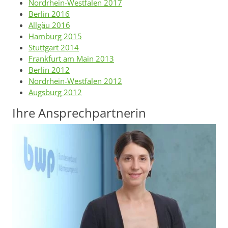
Nordrhein-Westfalen 2017
Berlin 2016
Allgäu 2016
Hamburg 2015
Stuttgart 2014
Frankfurt am Main 2013
Berlin 2012
Nordrhein-Westfalen 2012
Augsburg 2012
Ihre Ansprechpartnerin