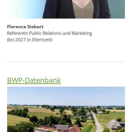
Florence Siebert
Referentin Public Relations und Marketing
(bis 2027 in Elternzeit)
BWP-Datenbank