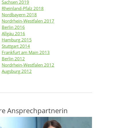
Sachsen 2019
Rheinland-Pfalz 2018
Nordbayern 2018
Nordrhein-Westfalen 2017
Berlin 2016
Allgäu 2016
Hamburg 2015
Stuttgart 2014
Frankfurt am Main 2013
Berlin 2012
Nordrhein-Westfalen 2012
Augsburg 2012
re Ansprechpartnerin