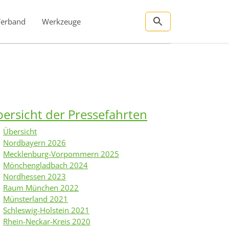
Verband
Werkzeuge
ersicht der Pressefahrten
Übersicht
Nordbayern 2026
Mecklenburg-Vorpommern 2025
Mönchengladbach 2024
Nordhessen 2023
Raum München 2022
Münsterland 2021
Schleswig-Holstein 2021
Rhein-Neckar-Kreis 2020