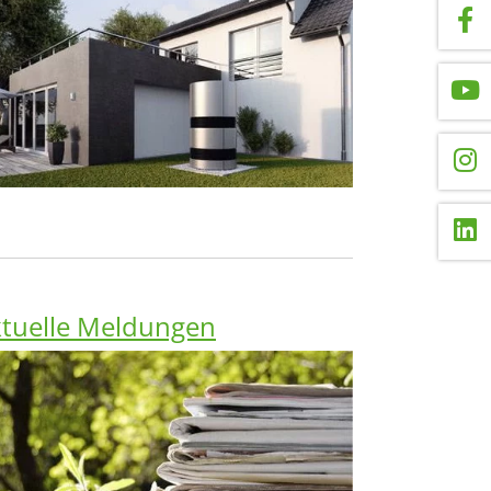
tuelle Meldungen