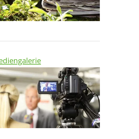
diengalerie