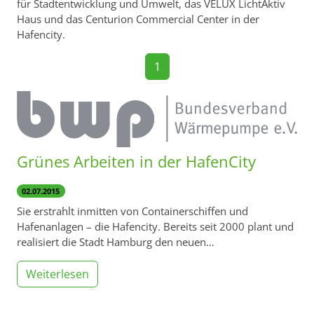
für Stadtentwicklung und Umwelt, das VELUX LichtAktiv
Haus und das Centurion Commercial Center in der
Hafencity.
1
Grünes Arbeiten in der HafenCity
02.07.2015
Sie erstrahlt inmitten von Containerschiffen und
Hafenanlagen – die Hafencity. Bereits seit 2000 plant und
realisiert die Stadt Hamburg den neuen…
Weiterlesen