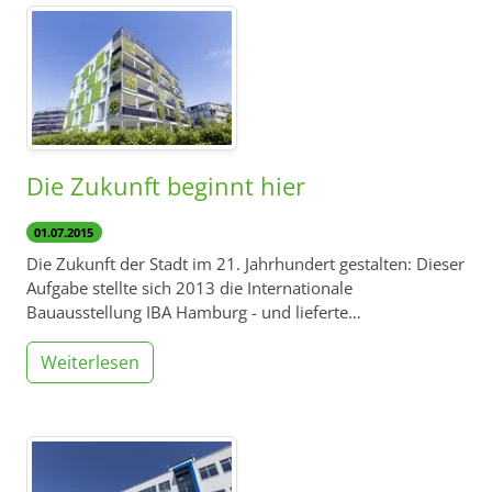
Die Zukunft beginnt hier
01.07.2015
Die Zukunft der Stadt im 21. Jahrhundert gestalten: Dieser
Aufgabe stellte sich 2013 die Internationale
Bauausstellung IBA Hamburg - und lieferte…
Weiterlesen