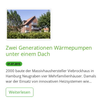
Zwei Generationen Wärmepumpen
unter einem Dach
01.07.2015
2000 baute der Massivhaushersteller Viebrockhaus in
Hamburg Neugraben vier Mehrfamilienhäuser. Damals
war der Einsatz von innovativen Heizsystemen wie…
Weiterlesen