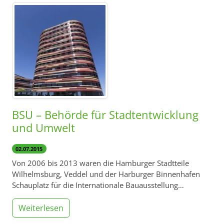
BSU – Behörde für Stadtentwicklung
und Umwelt
02.07.2015
Von 2006 bis 2013 waren die Hamburger Stadtteile
Wilhelmsburg, Veddel und der Harburger Binnenhafen
Schauplatz für die Internationale Bauausstellung…
Weiterlesen