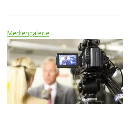
Mediengalerie