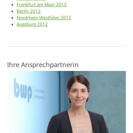
Frankfurt am Main 2013
Berlin 2012
Nordrhein-Westfalen 2012
Augsburg 2012
Ihre Ansprechpartnerin