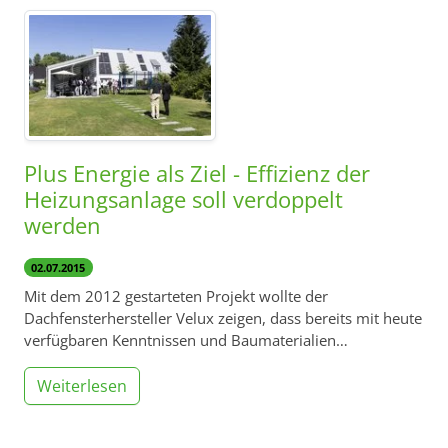
Plus Energie als Ziel - Effizienz der
Heizungsanlage soll verdoppelt
werden
02.07.2015
Mit dem 2012 gestarteten Projekt wollte der
Dachfensterhersteller Velux zeigen, dass bereits mit heute
verfügbaren Kenntnissen und Baumaterialien…
Weiterlesen