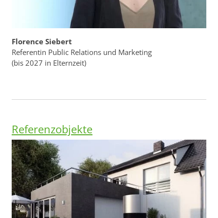
Florence Siebert
Referentin Public Relations und Marketing
(bis 2027 in Elternzeit)
Referenzobjekte