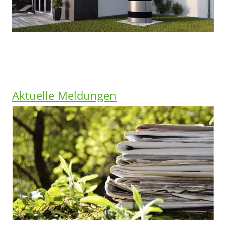
Aktuelle Meldungen