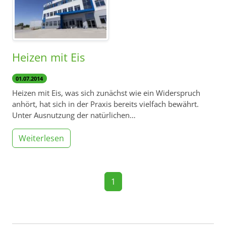
Heizen mit Eis
01.07.2014
Heizen mit Eis, was sich zunächst wie ein Widerspruch
anhört, hat sich in der Praxis bereits vielfach bewährt.
Unter Ausnutzung der natürlichen…
Weiterlesen
1