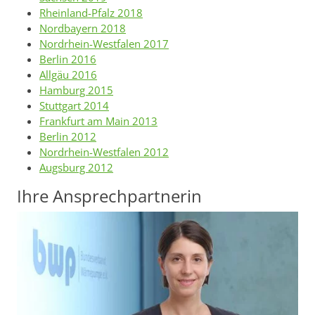
Rheinland-Pfalz 2018
Nordbayern 2018
Nordrhein-Westfalen 2017
Berlin 2016
Allgäu 2016
Hamburg 2015
Stuttgart 2014
Frankfurt am Main 2013
Berlin 2012
Nordrhein-Westfalen 2012
Augsburg 2012
Ihre Ansprechpartnerin