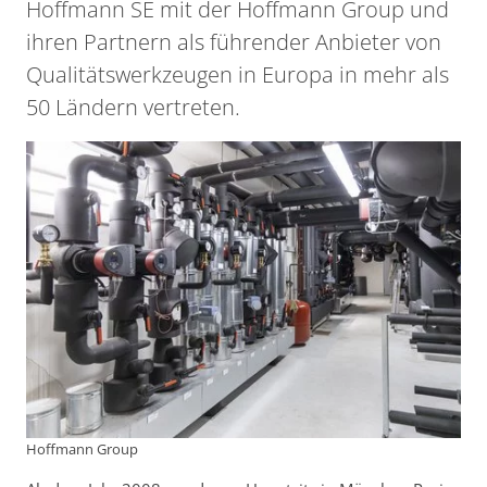
Hoffmann SE mit der Hoffmann Group und
ihren Partnern als führender Anbieter von
Qualitätswerkzeugen in Europa in mehr als
50 Ländern vertreten.
Hoffmann Group