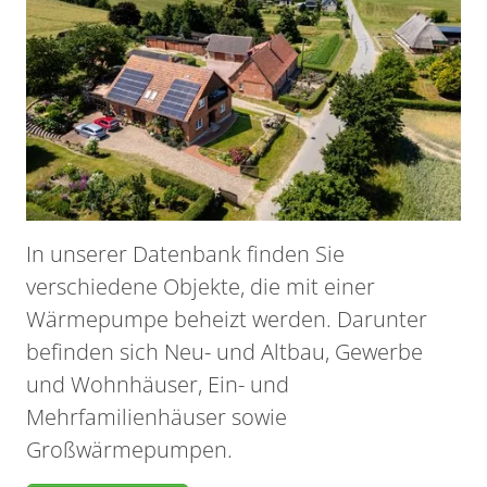
In unserer Datenbank finden Sie
verschiedene Objekte, die mit einer
Wärmepumpe beheizt werden. Darunter
befinden sich Neu- und Altbau, Gewerbe
und Wohnhäuser, Ein- und
Mehrfamilienhäuser sowie
Großwärmepumpen.