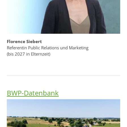
Florence Siebert
Referentin Public Relations und Marketing
(bis 2027 in Elternzeit)
BWP-Datenbank