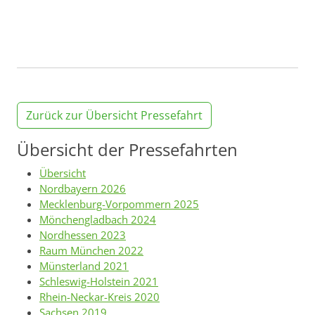
Zurück zur Übersicht Pressefahrt
Übersicht der Pressefahrten
Übersicht
Nordbayern 2026
Mecklenburg-Vorpommern 2025
Mönchengladbach 2024
Nordhessen 2023
Raum München 2022
Münsterland 2021
Schleswig-Holstein 2021
Rhein-Neckar-Kreis 2020
Sachsen 2019