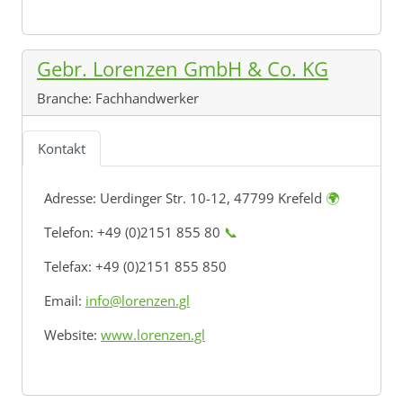
Gebr. Lorenzen GmbH & Co. KG
Branche:
Fachhandwerker
Kontakt
Adresse:
Uerdinger Str. 10-12, 47799 Krefeld
🌍
Telefon: +49 (0)2151 855 80
📞
Telefax: +49 (0)2151 855 850
Email:
info@lorenzen.gl
Website:
www.lorenzen.gl