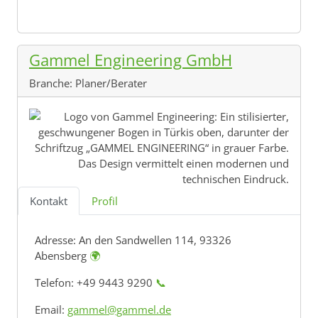
Gammel Engineering GmbH
Branche:
Planer/Berater
Kontakt
Profil
Adresse:
An den Sandwellen 114, 93326
Abensberg
🌍
Telefon: +49 9443 9290
📞
Email:
gammel@gammel.de