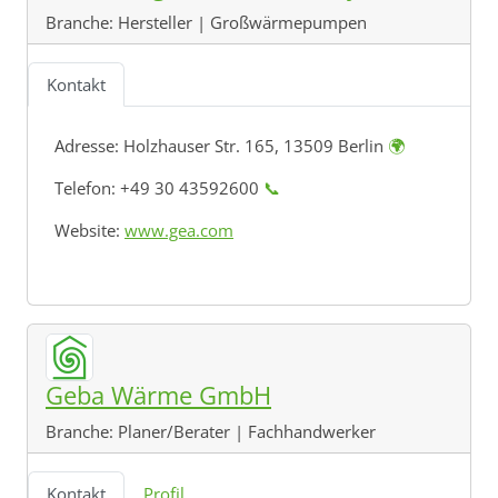
Branche:
Hersteller | Großwärmepumpen
Kontakt
Adresse:
Holzhauser Str. 165, 13509 Berlin
🌍
Telefon: +49 30 43592600
📞
Website:
www.gea.com
Geba Wärme GmbH
Branche:
Planer/Berater | Fachhandwerker
Kontakt
Profil