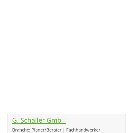
G. Schaller GmbH
Branche:
Planer/Berater | Fachhandwerker