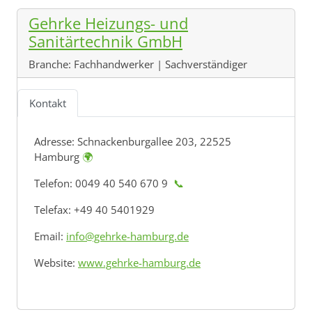
Gehrke Heizungs- und
Sanitärtechnik GmbH
Branche:
Fachhandwerker | Sachverständiger
Kontakt
Adresse:
Schnackenburgallee 203, 22525
Hamburg
🌍
Telefon: 0049 40 540 670 9
📞
Telefax: +49 40 5401929
Email:
info@gehrke-hamburg.de
Website:
www.gehrke-hamburg.de