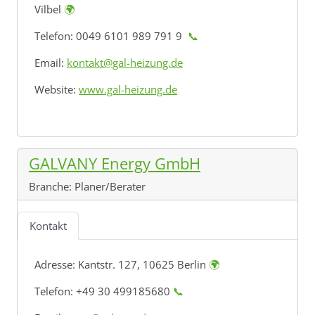
Vilbel
🌍
Telefon: 0049 6101 989 791 9
📞
Email:
kontakt@gal-heizung.de
Website:
www.gal-heizung.de
GALVANY Energy GmbH
Branche:
Planer/Berater
Kontakt
Adresse:
Kantstr. 127, 10625 Berlin
🌍
Telefon: +49 30 499185680
📞