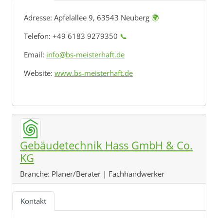
Adresse:
Apfelallee 9, 63543 Neuberg
🌍
Telefon: +49 6183 9279350
📞
Email:
info@bs-meisterhaft.de
Website:
www.bs-meisterhaft.de
Gebäudetechnik Hass GmbH & Co.
KG
Branche:
Planer/Berater | Fachhandwerker
Kontakt