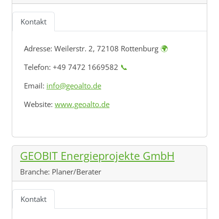
Kontakt
Adresse:
Weilerstr. 2, 72108 Rottenburg
🌍
Telefon: +49 7472 1669582
📞
Email:
info@geoalto.de
Website:
www.geoalto.de
GEOBIT Energieprojekte GmbH
Branche:
Planer/Berater
Kontakt