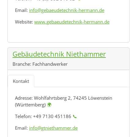
Email:
info@gebaeudetechnik-hermann.de
Website:
www.gebaeudetechnik-hermann.de
Gebäudetechnik Niethammer
Branche:
Fachhandwerker
Kontakt
Adresse:
Wohlfahrtsberg 2, 74245 Löwenstein
(Württemberg)
🌍
Telefon: +49 7130 451186
📞
Email:
info@gtniethammer.de