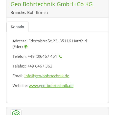
Geo Bohrtechnik GmbH+Co KG
Branche:
Bohrfirmen
Kontakt
Adresse:
Edertalstraße 23, 35116 Hatzfeld
(Eder)
🌍
Telefon: +49 (0)6467 451
📞
Telefax: +49 6467 363
Email:
info@geo-bohrtechnik.de
Website:
www.geo-bohrtechnik.de