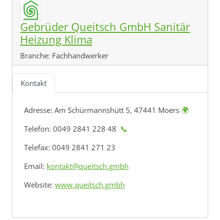
Gebrüder Queitsch GmbH Sanitär
Heizung Klima
Branche:
Fachhandwerker
Kontakt
Adresse:
Am Schürmannshütt 5, 47441 Moers
🌍
Telefon: 0049 2841 228 48
📞
Telefax: 0049 2841 271 23
Email:
kontakt@queitsch.gmbh
Website:
www.queitsch.gmbh