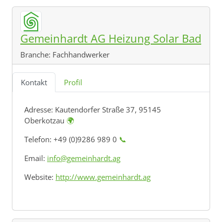
Gemeinhardt AG Heizung Solar Bad
Branche:
Fachhandwerker
Kontakt
Profil
Adresse:
Kautendorfer Straße 37, 95145
Oberkotzau
🌍
Telefon: +49 (0)9286 989 0
📞
Email:
info@gemeinhardt.ag
Website:
http://www.gemeinhardt.ag