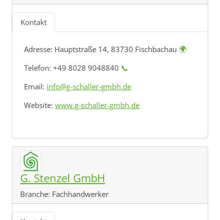
Kontakt
Adresse:
Hauptstraße 14, 83730 Fischbachau
🌍
Telefon: +49 8028 9048840
📞
Email:
info@g-schaller-gmbh.de
Website:
www.g-schaller-gmbh.de
G. Stenzel GmbH
Branche:
Fachhandwerker