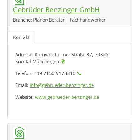
Gebrüder Benzinger GmbH
Branche:
Planer/Berater | Fachhandwerker
Kontakt
Adresse:
Kornwestheimer Straße 37, 70825
Korntal-Münchingen
🌍
Telefon: +49 7150 9178310
📞
Email:
info@gebrueder-benzinger.de
Website:
www.gebrueder-benzinger.de