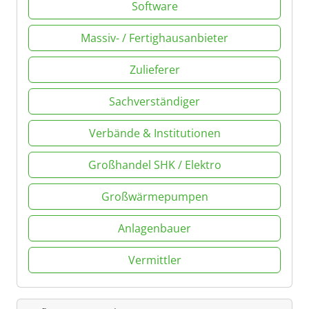
Software
Massiv- / Fertighausanbieter
Zulieferer
Sachverständiger
Verbände & Institutionen
Großhandel SHK / Elektro
Großwärmepumpen
Anlagenbauer
Vermittler