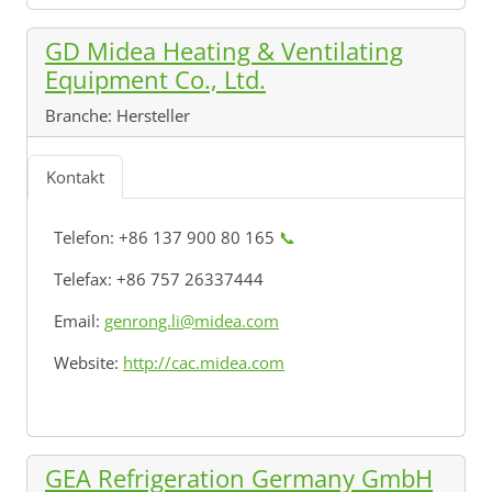
GD Midea Heating & Ventilating
Equipment Co., Ltd.
Branche:
Hersteller
Kontakt
Telefon: +86 137 900 80 165
📞
Telefax: +86 757 26337444
Email:
genrong.li@midea.com
Website:
http://cac.midea.com
GEA Refrigeration Germany GmbH