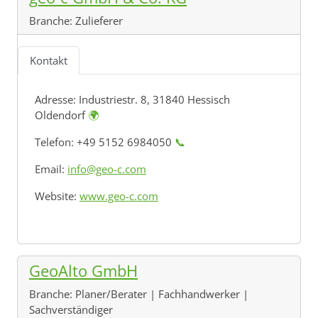
Branche:
Zulieferer
Kontakt
Adresse:
Industriestr. 8, 31840 Hessisch
Oldendorf
🌍
Telefon: +49 5152 6984050
📞
Email:
info@geo-c.com
Website:
www.geo-c.com
GeoAlto GmbH
Branche:
Planer/Berater | Fachhandwerker |
Sachverständiger