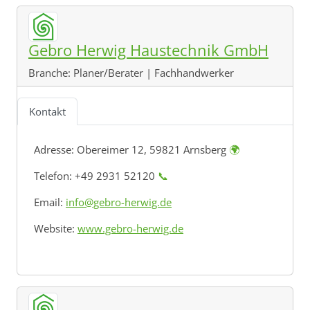
Gebro Herwig Haustechnik GmbH
Branche:
Planer/Berater | Fachhandwerker
Kontakt
Adresse:
Obereimer 12, 59821 Arnsberg
🌍
Telefon: +49 2931 52120
📞
Email:
info@gebro-herwig.de
Website:
www.gebro-herwig.de