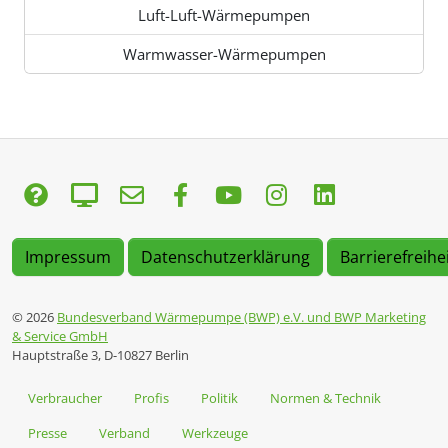
Luft-Luft-Wärmepumpen
Warmwasser-Wärmepumpen
Impressum
Datenschutzerklärung
Barrierefreihe
© 2026
Bundesverband Wärmepumpe (BWP) e.V. und BWP Marketing
& Service GmbH
Hauptstraße 3, D-10827 Berlin
Verbraucher
Profis
Politik
Normen & Technik
Presse
Verband
Werkzeuge