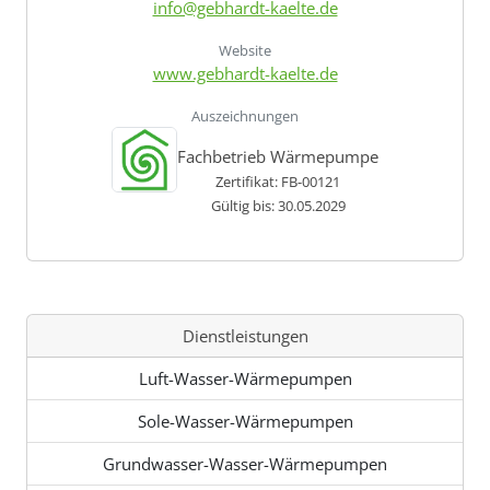
info@gebhardt-kaelte.de
Website
www.gebhardt-kaelte.de
Auszeichnungen
Fachbetrieb Wärmepumpe
Zertifikat: FB-00121
Gültig bis: 30.05.2029
Dienstleistungen
Luft-Wasser-Wärmepumpen
Sole-Wasser-Wärmepumpen
Grundwasser-Wasser-Wärmepumpen