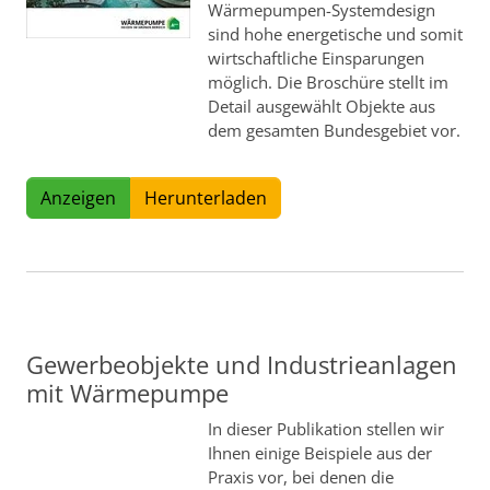
Wärmepumpen-Systemdesign
sind hohe energetische und somit
wirtschaftliche Einsparungen
möglich. Die Broschüre stellt im
Detail ausgewählt Objekte aus
dem gesamten Bundesgebiet vor.
Anzeigen
Herunterladen
Gewerbeobjekte und Industrieanlagen
mit Wärmepumpe
In dieser Publikation stellen wir
Ihnen einige Beispiele aus der
Praxis vor, bei denen die