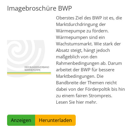
Imagebroschüre BWP
Oberstes Ziel des BWP ist es, die
Marktdurchdringung der
Wärmepumpe zu fördern.
Wärmepumpen sind ein
Wachstumsmarkt. Wie stark der
Absatz steigt, hängt jedoch
maßgeblich von den
Rahmenbedingungen ab. Darum
arbeitet der BWP für bessere
Marktbedingungen. Die
Bandbreite der Themen reicht
dabei von der Förderpoltik bis hin
zu einem fairen Strompreis.
Lesen Sie hier mehr.
Anzeigen
Herunterladen