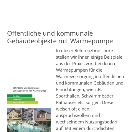
Öffentliche und kommunale
Gebäudeobjekte mit Wärmepumpe
In dieser Referenzbroschüre
stellen wir Ihnen einige Beispiele
aus der Praxis vor, bei denen
Wärmepumpen für die
Wärmeversorgung in öffentlichen
und kommunalen Gebäuden und
Einrichtungen, wie z.B.
Sporthallen, Schwimmbäder,
Rathäuser etc. sorgen. Diese
weisen oft einen
anspruchsvollem und
wechselndem Nutzungsbedarf
auf. Mit einem durchdachten