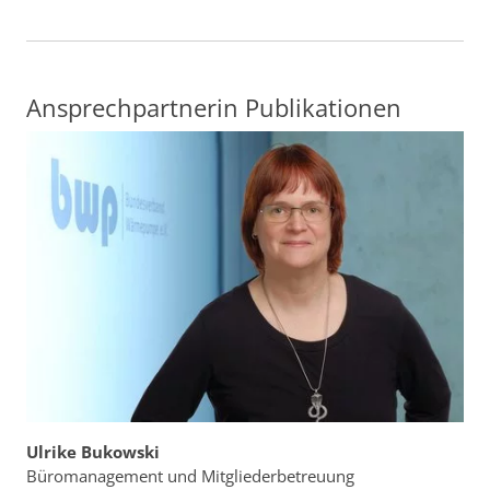
Ansprechpartnerin Publikationen
Ulrike Bukowski
Büromanagement und Mitgliederbetreuung