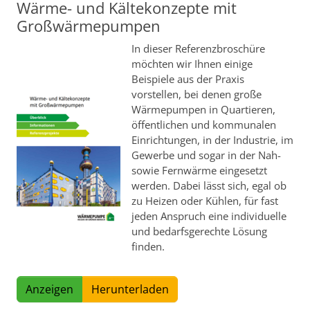
Wärme- und Kältekonzepte mit
Großwärmepumpen
In dieser Referenzbroschüre
möchten wir Ihnen einige
Beispiele aus der Praxis
vorstellen, bei denen große
Wärmepumpen in Quartieren,
öffentlichen und kommunalen
Einrichtungen, in der Industrie, im
Gewerbe und sogar in der Nah-
sowie Fernwärme eingesetzt
werden. Dabei lässt sich, egal ob
zu Heizen oder Kühlen, für fast
jeden Anspruch eine individuelle
und bedarfsgerechte Lösung
finden.
Anzeigen
Herunterladen