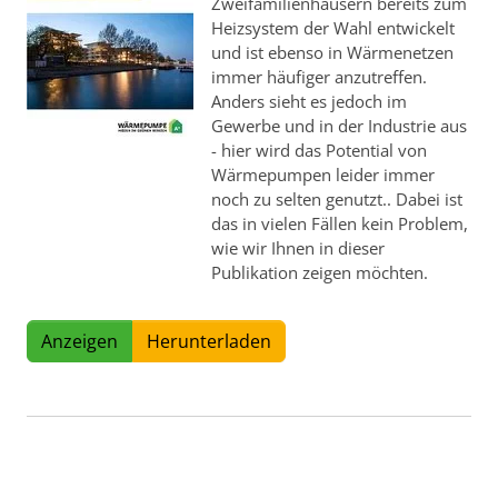
Zweifamilienhäusern bereits zum
Heizsystem der Wahl entwickelt
und ist ebenso in Wärmenetzen
immer häufiger anzutreffen.
Anders sieht es jedoch im
Gewerbe und in der Industrie aus
- hier wird das Potential von
Wärmepumpen leider immer
noch zu selten genutzt.. Dabei ist
das in vielen Fällen kein Problem,
wie wir Ihnen in dieser
Publikation zeigen möchten.
Anzeigen
Herunterladen