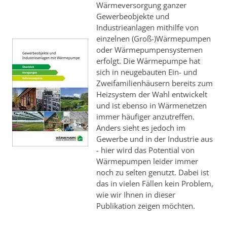
Wärmeversorgung ganzer
Gewerbeobjekte und
Industrieanlagen mithilfe von
einzelnen (Groß-)Wärmepumpen
oder Wärmepumpensystemen
erfolgt. Die Wärmepumpe hat
sich in neugebauten Ein- und
Zweifamilienhäusern bereits zum
Heizsystem der Wahl entwickelt
und ist ebenso in Wärmenetzen
immer häufiger anzutreffen.
Anders sieht es jedoch im
Gewerbe und in der Industrie aus
- hier wird das Potential von
Wärmepumpen leider immer
noch zu selten genutzt. Dabei ist
das in vielen Fällen kein Problem,
wie wir Ihnen in dieser
Publikation zeigen möchten.