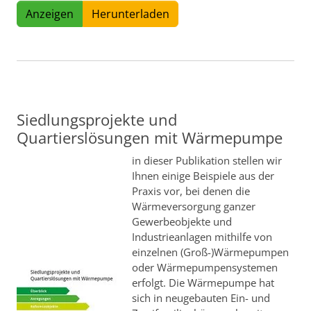
Anzeigen
Herunterladen
Siedlungsprojekte und
Quartierslösungen mit Wärmepumpe
in dieser Publikation stellen wir
Ihnen einige Beispiele aus der
Praxis vor, bei denen die
Wärmeversorgung ganzer
Gewerbeobjekte und
Industrieanlagen mithilfe von
einzelnen (Groß-)Wärmepumpen
oder Wärmepumpensystemen
erfolgt. Die Wärmepumpe hat
sich in neugebauten Ein- und