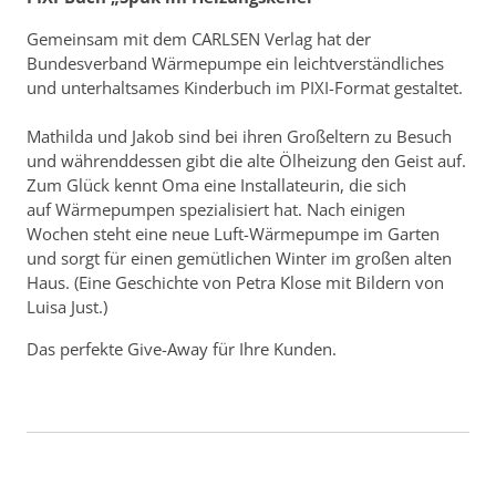
Gemeinsam mit dem CARLSEN Verlag hat der
Bundesverband Wärmepumpe ein leichtverständliches
und unterhaltsames Kinderbuch im PIXI-Format gestaltet.
Mathilda und Jakob sind bei ihren Großeltern zu Besuch
und währenddessen gibt die alte Ölheizung den Geist auf.
Zum Glück kennt Oma eine Installateurin, die sich
auf Wärmepumpen spezialisiert hat. Nach einigen
Wochen steht eine neue Luft-Wärmepumpe im Garten
und sorgt für einen gemütlichen Winter im großen alten
Haus. (Eine Geschichte von Petra Klose mit Bildern von
Luisa Just.)
Das perfekte Give-Away für Ihre Kunden.