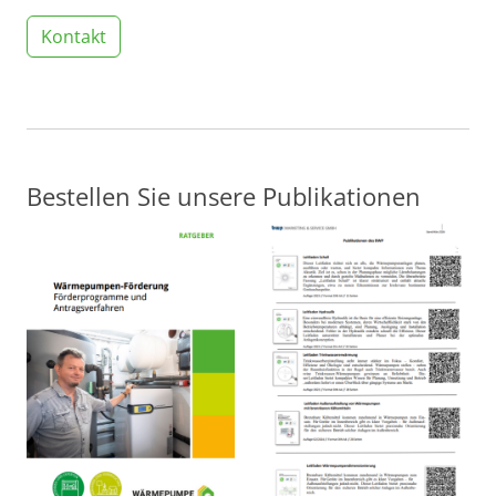
Kontakt
Bestellen Sie unsere Publikationen