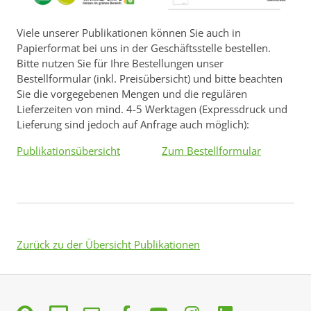
Viele unserer Publikationen können Sie auch in
Papierformat bei uns in der Geschäftsstelle bestellen.
Bitte nutzen Sie für Ihre Bestellungen unser
Bestellformular (inkl. Preisübersicht) und bitte beachten
Sie die vorgegebenen Mengen und die regulären
Lieferzeiten von mind. 4-5 Werktagen (Expressdruck und
Lieferung sind jedoch auf Anfrage auch möglich):
Publikationsübersicht
Zum Bestellformular
Zurück zu der Übersicht Publikationen