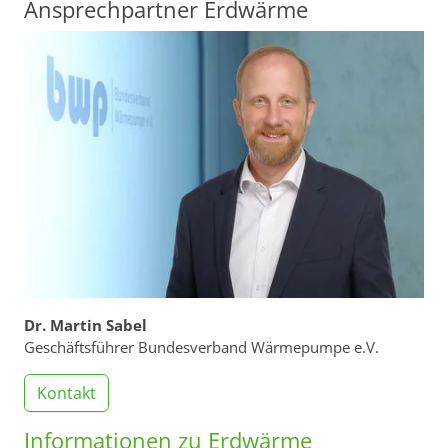
Ansprechpartner Erdwärme
Dr. Martin Sabel
Geschäftsführer Bundesverband Wärmepumpe e.V.
Kontakt
Informationen zu Erdwärme