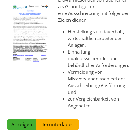
als Grundlage für
eine Ausschreibung mit folgenden
Zielen dienen:
Herstellung von dauerhaft,
wirtschaftlich arbeitenden
Anlagen,
Einhaltung
qualitätssichernder und
behördlicher Anforderungen,
Vermeidung von
Missverständnissen bei der
Ausschreibung/Ausführung
und
zur Vergleichbarkeit von
Angeboten.
Anzeigen
Herunterladen