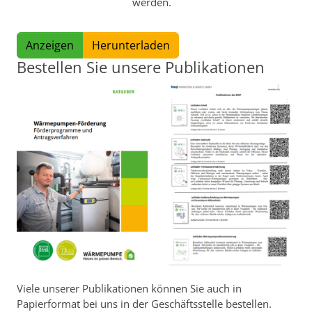
werden.
Anzeigen
Herunterladen
Bestellen Sie unsere Publikationen
Viele unserer Publikationen können Sie auch in
Papierformat bei uns in der Geschäftsstelle bestellen.