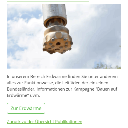
In unserem Bereich Erdwärme finden Sie unter anderem
alles zur Funktionweise, die Leitfäden der einzelnen
Bundesländer, Informationen zur Kampagne "Bauen auf
Erdwärme" uvm.
Zur Erdwärme
Zurück zu der Übersicht Publikationen