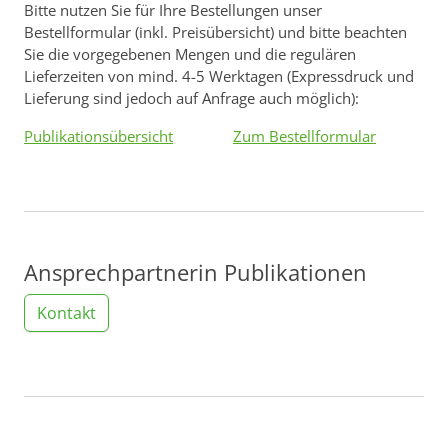
Bitte nutzen Sie für Ihre Bestellungen unser
Bestellformular (inkl. Preisübersicht) und bitte beachten
Sie die vorgegebenen Mengen und die regulären
Lieferzeiten von mind. 4-5 Werktagen (Expressdruck und
Lieferung sind jedoch auf Anfrage auch möglich):
Publikationsübersicht
Zum Bestellformular
Ansprechpartnerin Publikationen
Kontakt