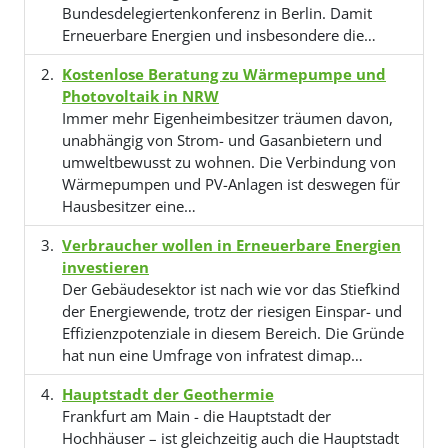
Bundesdelegiertenkonferenz in Berlin. Damit
Erneuerbare Energien und insbesondere die…
Kostenlose Beratung zu Wärmepumpe und
Photovoltaik in NRW
Immer mehr Eigenheimbesitzer träumen davon,
unabhängig von Strom- und Gasanbietern und
umweltbewusst zu wohnen. Die Verbindung von
Wärmepumpen und PV-Anlagen ist deswegen für
Hausbesitzer eine…
Verbraucher wollen in Erneuerbare Energien
investieren
Der Gebäudesektor ist nach wie vor das Stiefkind
der Energiewende, trotz der riesigen Einspar- und
Effizienzpotenziale in diesem Bereich. Die Gründe
hat nun eine Umfrage von infratest dimap…
Hauptstadt der Geothermie
Frankfurt am Main - die Hauptstadt der
Hochhäuser – ist gleichzeitig auch die Hauptstadt