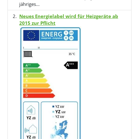
jähriges…
Neues Energielabel wird für Heizgeräte ab
2015 zur Pflicht