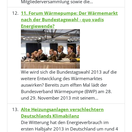
Mitgliederversammlung sowie die…
11. Forum Wärmepumpe: Der Wärmemarkt
nach der Bundestagswahl - quo vadis
Energiewende?
Wie wird sich die Bundestagswahl 2013 auf die
weitere Entwicklung des Wärmemarktes
auswirken? Bereits zum elften Mal lädt der
Bundesverband Wärmepumpe (BWP) am 28.
und 29. November 2013 mit seinem…
Alte Heizungsanlagen verschlechtern
Deutschlands Klimabilanz
Die Witterung hat den Energieverbrauch im
ersten Halbjahr 2013 in Deutschland um rund 4